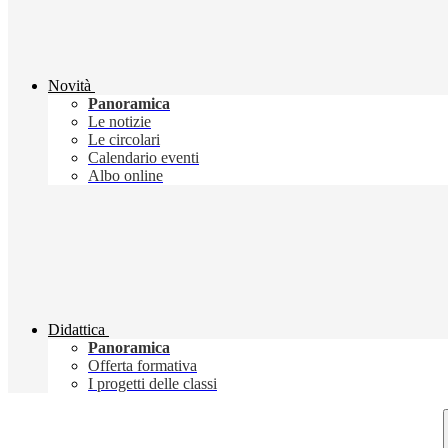
Novità
Panoramica
Le notizie
Le circolari
Calendario eventi
Albo online
Didattica
Panoramica
Offerta formativa
I progetti delle classi