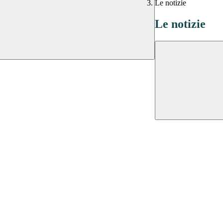
Le notizie
Le notizie