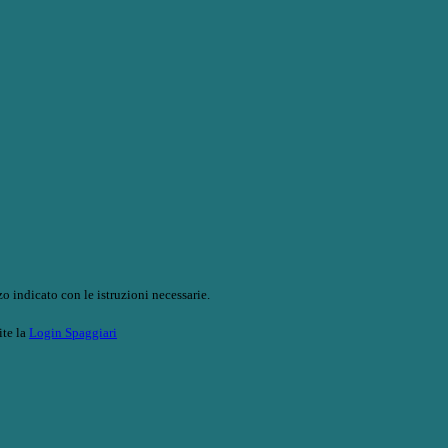
o indicato con le istruzioni necessarie.
ite la
Login Spaggiari