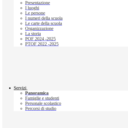
Presentazione
I luoghi
Le persone
I numeri della scuola
Le carte della scuola
Organizzazione
La storia
POF 2024 -2025
PTOF 2022 -2025
Servizi
Panoramica
Famiglie e studenti
Personale scolastico
Percorsi di studio