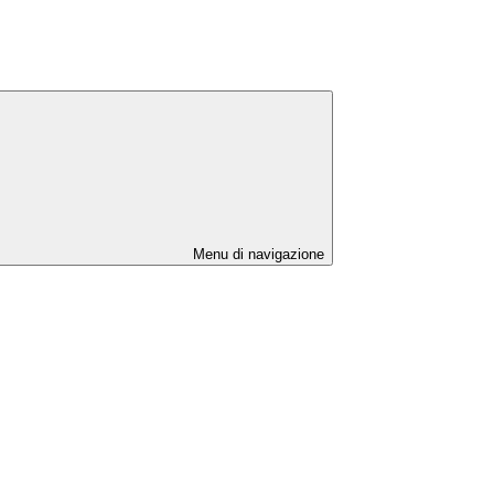
Menu di navigazione