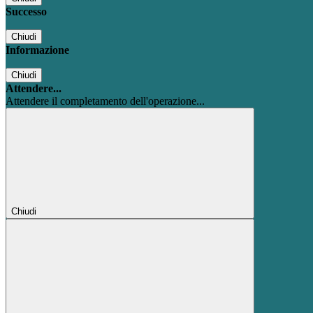
Successo
Chiudi
Informazione
Chiudi
Attendere...
Attendere il completamento dell'operazione...
Chiudi