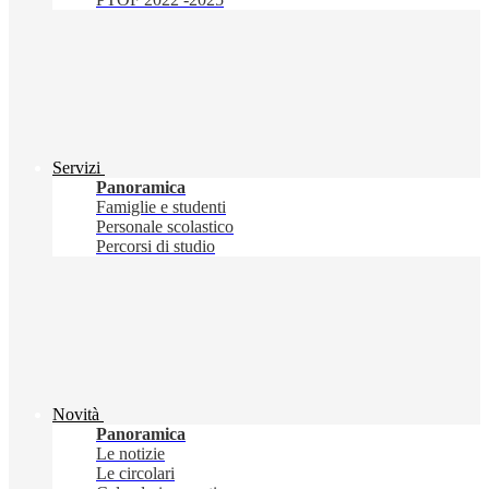
Servizi
Panoramica
Famiglie e studenti
Personale scolastico
Percorsi di studio
Novità
Panoramica
Le notizie
Le circolari