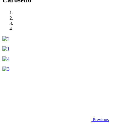
Carosello
Previous