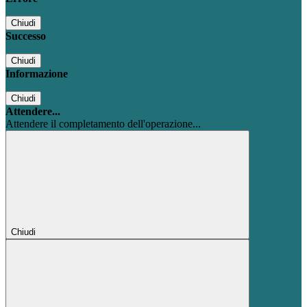
Chiudi
Successo
Chiudi
Informazione
Chiudi
Attendere...
Attendere il completamento dell'operazione...
Chiudi