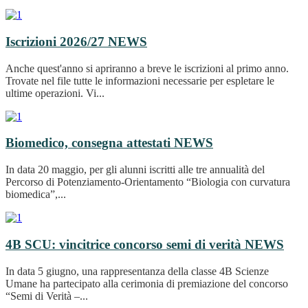
Iscrizioni 2026/27
NEWS
Anche quest'anno si apriranno a breve le iscrizioni al primo anno.
Trovate nel file tutte le informazioni necessarie per espletare le
ultime operazioni. Vi...
Biomedico, consegna attestati
NEWS
In data 20 maggio, per gli alunni iscritti alle tre annualità del
Percorso di Potenziamento-Orientamento “Biologia con curvatura
biomedica”,...
4B SCU: vincitrice concorso semi di verità
NEWS
In data 5 giugno, una rappresentanza della classe 4B Scienze
Umane ha partecipato alla cerimonia di premiazione del concorso
“Semi di Verità –...