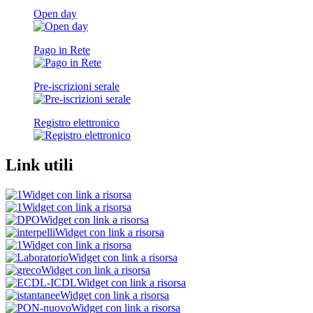
Open day
Pago in Rete
Pre-iscrizioni serale
Registro elettronico
Link utili
Widget con link a risorsa
Widget con link a risorsa
Widget con link a risorsa
Widget con link a risorsa
Widget con link a risorsa
Widget con link a risorsa
Widget con link a risorsa
Widget con link a risorsa
Widget con link a risorsa
Widget con link a risorsa