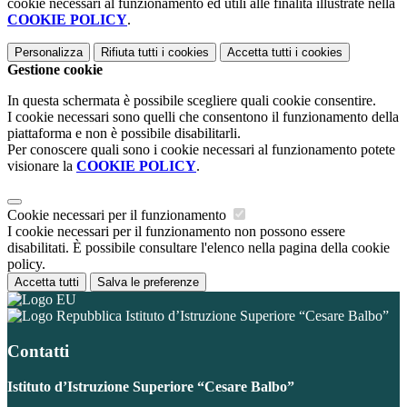
cookie necessari al funzionamento ed utili alle finalità illustrate nella
COOKIE POLICY
.
Personalizza
Rifiuta tutti
i cookies
Accetta tutti
i cookies
Gestione cookie
In questa schermata è possibile scegliere quali cookie consentire.
I cookie necessari sono quelli che consentono il funzionamento della
piattaforma e non è possibile disabilitarli.
Per conoscere quali sono i cookie necessari al funzionamento potete
visionare la
COOKIE POLICY
.
Cookie necessari per il funzionamento
I cookie necessari per il funzionamento non possono essere
disabilitati. È possibile consultare l'elenco nella pagina della cookie
policy.
Accetta tutti
Salva le preferenze
Istituto d’Istruzione Superiore “Cesare Balbo”
Contatti
Istituto d’Istruzione Superiore “Cesare Balbo”