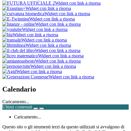
Widget con link a risorsa
Widget con link a risorsa
Widget con link a risorsa
Widget con link a risorsa
Widget con link a risorsa
Widget con link a risorsa
Widget con link a risorsa
Widget con link a risorsa
Widget con link a risorsa
Widget con link a risorsa
Widget con link a risorsa
Widget con link a risorsa
Widget con link a risorsa
Widget con link a risorsa
Widget con link a risorsa
Calendario
Caricamento...
Ultimi contenuti
Caricamento...
Questo sito o gli strumenti terzi da questo utilizzati si avvalgono di