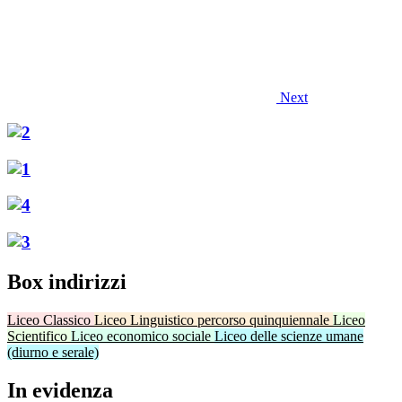
Next
Box indirizzi
Liceo Classico
Liceo Linguistico percorso quinquiennale
Liceo
Scientifico
Liceo economico sociale
Liceo delle scienze umane
(diurno e serale)
In evidenza