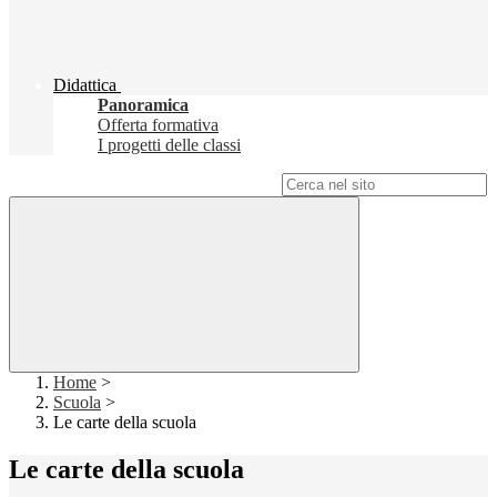
Didattica
Panoramica
Offerta formativa
I progetti delle classi
Campo di ricerca per le pagine del sito
Home
>
Scuola
>
Le carte della scuola
Le carte della scuola