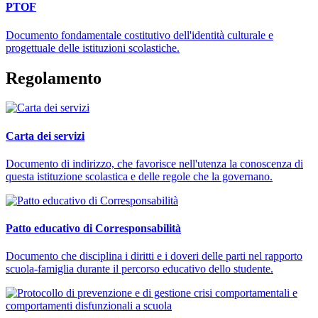
PTOF
Documento fondamentale costitutivo dell'identità culturale e
progettuale delle istituzioni scolastiche.
Regolamento
Carta dei servizi
Documento di indirizzo, che favorisce nell'utenza la conoscenza di
questa istituzione scolastica e delle regole che la governano.
Patto educativo di Corresponsabilità
Documento che disciplina i diritti e i doveri delle parti nel rapporto
scuola-famiglia durante il percorso educativo dello studente.