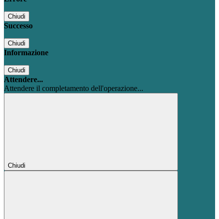
Chiudi
Successo
Chiudi
Informazione
Chiudi
Attendere...
Attendere il completamento dell'operazione...
Chiudi