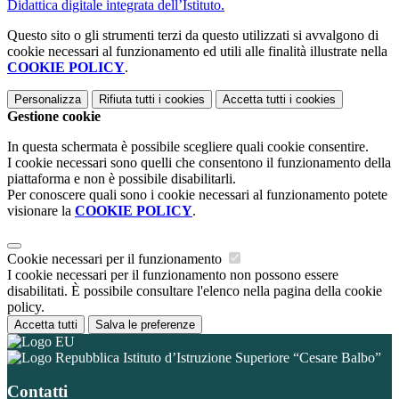
Didattica digitale integrata dell’Istituto.
Questo sito o gli strumenti terzi da questo utilizzati si avvalgono di
cookie necessari al funzionamento ed utili alle finalità illustrate nella
COOKIE POLICY
.
Personalizza
Rifiuta tutti
i cookies
Accetta tutti
i cookies
Gestione cookie
In questa schermata è possibile scegliere quali cookie consentire.
I cookie necessari sono quelli che consentono il funzionamento della
piattaforma e non è possibile disabilitarli.
Per conoscere quali sono i cookie necessari al funzionamento potete
visionare la
COOKIE POLICY
.
Cookie necessari per il funzionamento
I cookie necessari per il funzionamento non possono essere
disabilitati. È possibile consultare l'elenco nella pagina della cookie
policy.
Accetta tutti
Salva le preferenze
Istituto d’Istruzione Superiore “Cesare Balbo”
Contatti