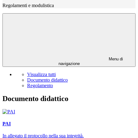
Regolamenti e modulistica
Menu di
navigazione
Visualizza tutti
Documento didattico
Regolamento
Documento didattico
PAI
In allegato il protocollo nella sua integrità.