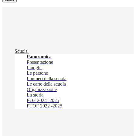
Scuola
Panoramica
Presentazione
I luoghi
Le persone
I numeri della scuola
Le carte della scuola
Organizzazione
La storia
POF 2024 -2025
PTOF 2022 -2025