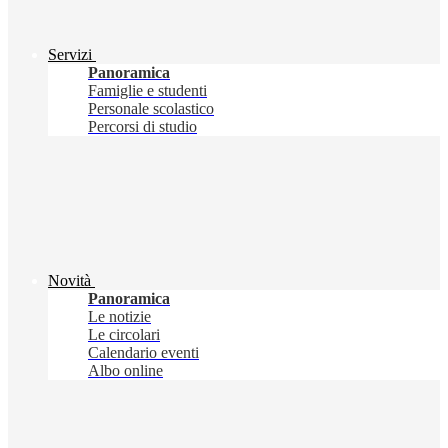
Servizi
Panoramica
Famiglie e studenti
Personale scolastico
Percorsi di studio
Novità
Panoramica
Le notizie
Le circolari
Calendario eventi
Albo online