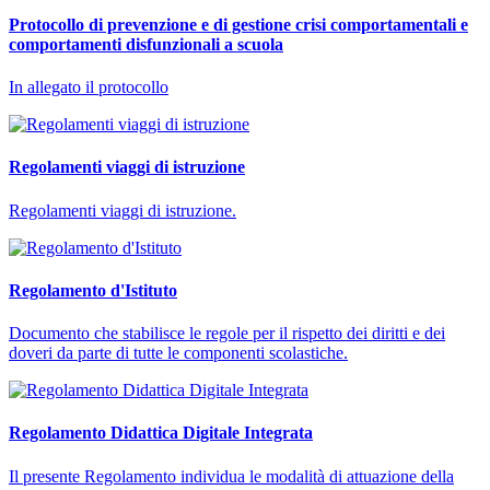
Protocollo di prevenzione e di gestione crisi comportamentali e
comportamenti disfunzionali a scuola
In allegato il protocollo
Regolamenti viaggi di istruzione
Regolamenti viaggi di istruzione.
Regolamento d'Istituto
Documento che stabilisce le regole per il rispetto dei diritti e dei
doveri da parte di tutte le componenti scolastiche.
Regolamento Didattica Digitale Integrata
Il presente Regolamento individua le modalità di attuazione della