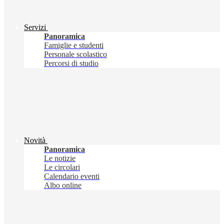
Servizi
Panoramica
Famiglie e studenti
Personale scolastico
Percorsi di studio
Novità
Panoramica
Le notizie
Le circolari
Calendario eventi
Albo online