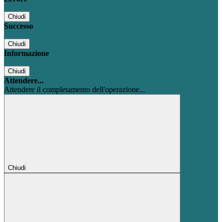
Chiudi
Successo
Chiudi
Informazione
Chiudi
Attendere...
Attendere il completamento dell'operazione...
Chiudi