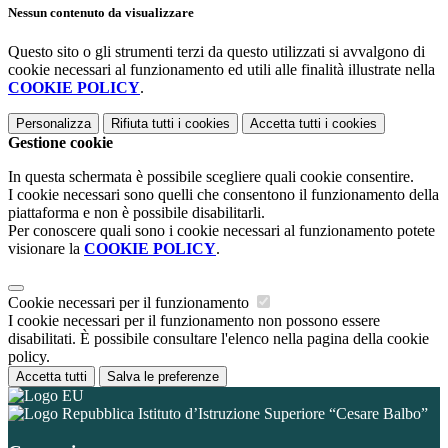
Nessun contenuto da visualizzare
Questo sito o gli strumenti terzi da questo utilizzati si avvalgono di
cookie necessari al funzionamento ed utili alle finalità illustrate nella
COOKIE POLICY
.
Personalizza
Rifiuta tutti
i cookies
Accetta tutti
i cookies
Gestione cookie
In questa schermata è possibile scegliere quali cookie consentire.
I cookie necessari sono quelli che consentono il funzionamento della
piattaforma e non è possibile disabilitarli.
Per conoscere quali sono i cookie necessari al funzionamento potete
visionare la
COOKIE POLICY
.
Cookie necessari per il funzionamento
I cookie necessari per il funzionamento non possono essere
disabilitati. È possibile consultare l'elenco nella pagina della cookie
policy.
Accetta tutti
Salva le preferenze
Istituto d’Istruzione Superiore “Cesare Balbo”