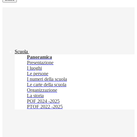
Scuola
Panoramica
Presentazione
I luoghi
Le persone
I numeri della scuola
Le carte della scuola
Organizzazione
La storia
POF 2024 -2025
PTOF 2022 -2025