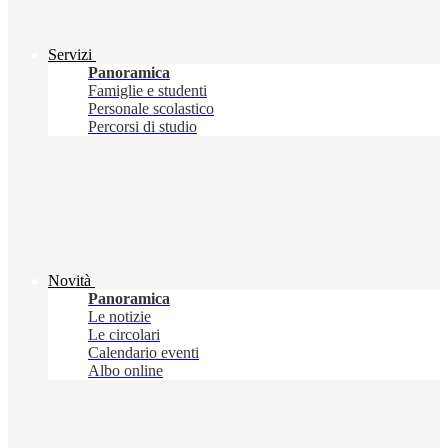
Servizi
Panoramica
Famiglie e studenti
Personale scolastico
Percorsi di studio
Novità
Panoramica
Le notizie
Le circolari
Calendario eventi
Albo online