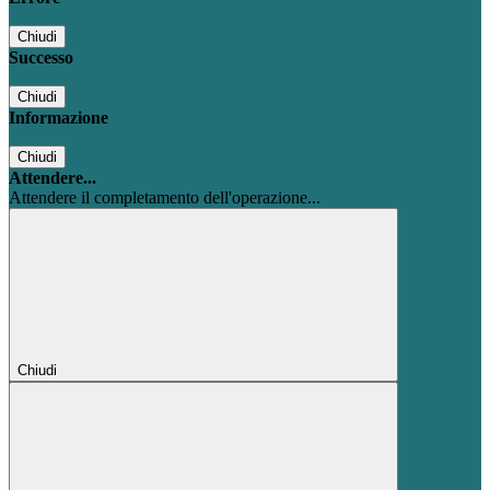
Chiudi
Successo
Chiudi
Informazione
Chiudi
Attendere...
Attendere il completamento dell'operazione...
Chiudi