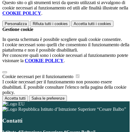
Questo sito o gli strumenti terzi da questo utilizzati si avvalgono di
cookie necessari al funzionamento ed utili alle finalità illustrate nella
COOKIE POLICY
.
Personalizza
Rifiuta tutti
i cookies
Accetta tutti
i cookies
Gestione cookie
In questa schermata è possibile scegliere quali cookie consentire.
I cookie necessari sono quelli che consentono il funzionamento della
piattaforma e non è possibile disabilitarli.
Per conoscere quali sono i cookie necessari al funzionamento potete
visionare la
COOKIE POLICY
.
Cookie necessari per il funzionamento
I cookie necessari per il funzionamento non possono essere
disabilitati. È possibile consultare l'elenco nella pagina della cookie
policy.
Accetta tutti
Salva le preferenze
Istituto d’Istruzione Superiore “Cesare Balbo”
Contatti