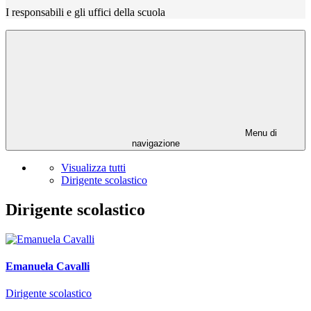
I responsabili e gli uffici della scuola
Menu di
navigazione
Visualizza tutti
Dirigente scolastico
Dirigente scolastico
Emanuela Cavalli
Dirigente scolastico