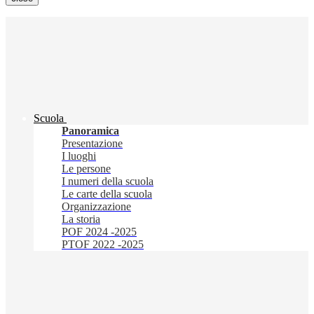
Scuola
Panoramica
Presentazione
I luoghi
Le persone
I numeri della scuola
Le carte della scuola
Organizzazione
La storia
POF 2024 -2025
PTOF 2022 -2025