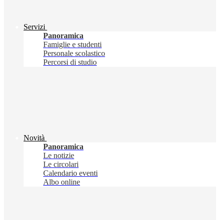
Servizi
Panoramica
Famiglie e studenti
Personale scolastico
Percorsi di studio
Novità
Panoramica
Le notizie
Le circolari
Calendario eventi
Albo online