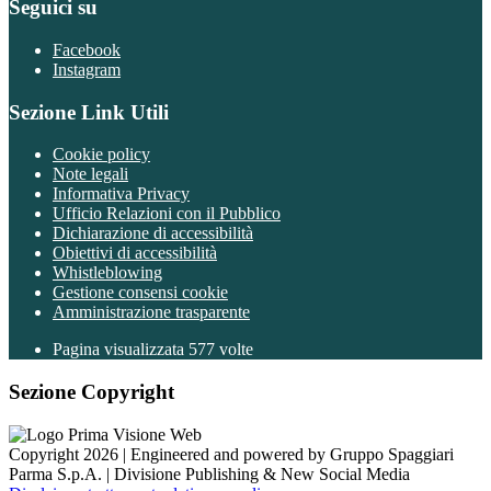
Seguici su
Facebook
Instagram
Sezione Link Utili
Cookie policy
Note legali
Informativa Privacy
Ufficio Relazioni con il Pubblico
Dichiarazione di accessibilità
Obiettivi di accessibilità
Whistleblowing
Gestione consensi cookie
Amministrazione trasparente
Pagina visualizzata
577
volte
Sezione Copyright
Copyright 2026 | Engineered and powered by Gruppo Spaggiari
Parma S.p.A. | Divisione Publishing & New Social Media