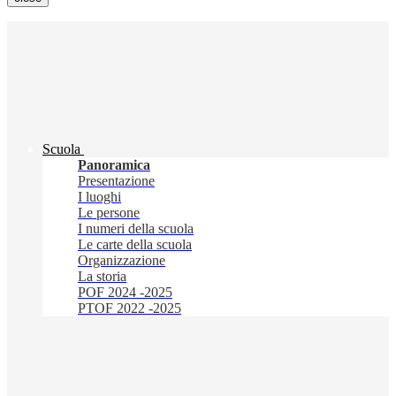
Scuola
Panoramica
Presentazione
I luoghi
Le persone
I numeri della scuola
Le carte della scuola
Organizzazione
La storia
POF 2024 -2025
PTOF 2022 -2025