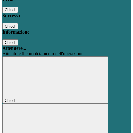
Chiudi
Successo
Chiudi
Informazione
Chiudi
Attendere...
Attendere il completamento dell'operazione...
Chiudi