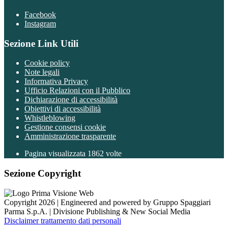
Facebook
Instagram
Sezione Link Utili
Cookie policy
Note legali
Informativa Privacy
Ufficio Relazioni con il Pubblico
Dichiarazione di accessibilità
Obiettivi di accessibilità
Whistleblowing
Gestione consensi cookie
Amministrazione trasparente
Pagina visualizzata
1862
volte
Sezione Copyright
Copyright 2026 | Engineered and powered by Gruppo Spaggiari
Parma S.p.A. | Divisione Publishing & New Social Media
Disclaimer trattamento dati personali