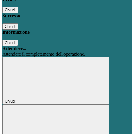
Chiudi
Successo
Chiudi
Informazione
Chiudi
Attendere...
Attendere il completamento dell'operazione...
Chiudi