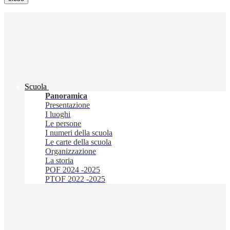
Scuola
Panoramica
Presentazione
I luoghi
Le persone
I numeri della scuola
Le carte della scuola
Organizzazione
La storia
POF 2024 -2025
PTOF 2022 -2025