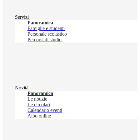
Servizi
Panoramica
Famiglie e studenti
Personale scolastico
Percorsi di studio
Novità
Panoramica
Le notizie
Le circolari
Calendario eventi
Albo online