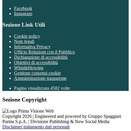
Facebook
Instagram
Sezione Link Utili
Cookie policy
Note legali
Informativa Privacy
Ufficio Relazioni con il Pubblico
Dichiarazione di accessibilità
Obiettivi di accessibilità
Whistleblowing
Gestione consensi cookie
Amministrazione trasparente
Pagina visualizzata
4582
volte
Sezione Copyright
Copyright 2026 | Engineered and powered by Gruppo Spaggiari
Parma S.p.A. | Divisione Publishing & New Social Media
Disclaimer trattamento dati personali