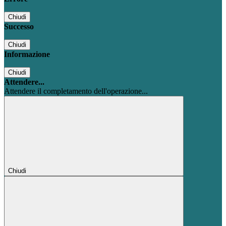
Chiudi
Successo
Chiudi
Informazione
Chiudi
Attendere...
Attendere il completamento dell'operazione...
Chiudi