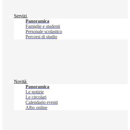
Servizi
Panoramica
Famiglie e studenti
Personale scolastico
Percorsi di studio
Novità
Panoramica
Le notizie
Le circolari
Calendario eventi
Albo online