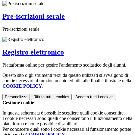
Pre-iscrizioni serale
Pre-iscrizioni serale
Registro elettronico
Piattaforma online per gestire l'andamento scolastico degli alunni.
Questo sito o gli strumenti terzi da questo utilizzati si avvalgono di
cookie necessari al funzionamento ed utili alle finalità illustrate nella
COOKIE POLICY
.
Personalizza
Rifiuta tutti
i cookies
Accetta tutti
i cookies
Gestione cookie
In questa schermata è possibile scegliere quali cookie consentire.
I cookie necessari sono quelli che consentono il funzionamento della
piattaforma e non è possibile disabilitarli.
Per conoscere quali sono i cookie necessari al funzionamento potete
visionare la
COOKIE POLICY
.