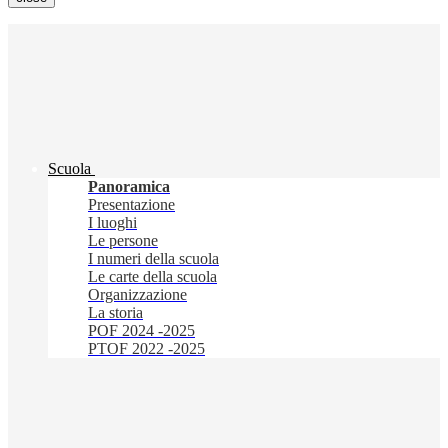
Scuola
Panoramica
Presentazione
I luoghi
Le persone
I numeri della scuola
Le carte della scuola
Organizzazione
La storia
POF 2024 -2025
PTOF 2022 -2025