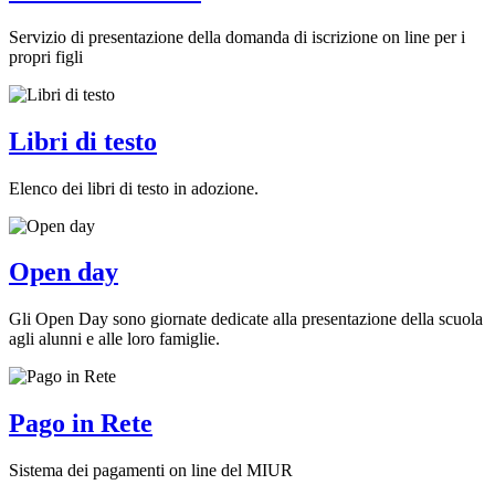
Servizio di presentazione della domanda di iscrizione on line per i
propri figli
Libri di testo
Elenco dei libri di testo in adozione.
Open day
Gli Open Day sono giornate dedicate alla presentazione della scuola
agli alunni e alle loro famiglie.
Pago in Rete
Sistema dei pagamenti on line del MIUR