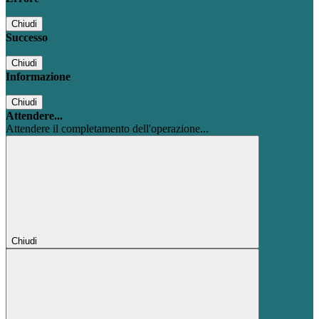
Chiudi
Successo
Chiudi
Informazione
Chiudi
Attendere...
Attendere il completamento dell'operazione...
Chiudi