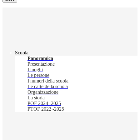
Scuola
Panoramica
Presentazione
I luoghi
Le persone
I numeri della scuola
Le carte della scuola
Organizzazione
La storia
POF 2024 -2025
PTOF 2022 -2025