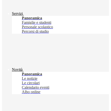
Servizi
Panoramica
Famiglie e studenti
Personale scolastico
Percorsi di studio
Novità
Panoramica
Le notizie
Le circolari
Calendario eventi
Albo online