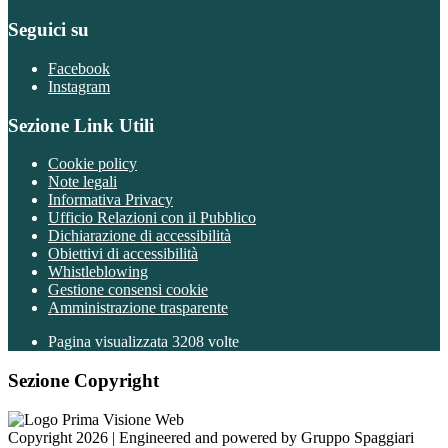
Seguici su
Facebook
Instagram
Sezione Link Utili
Cookie policy
Note legali
Informativa Privacy
Ufficio Relazioni con il Pubblico
Dichiarazione di accessibilità
Obiettivi di accessibilità
Whistleblowing
Gestione consensi cookie
Amministrazione trasparente
Pagina visualizzata
3208
volte
Sezione Copyright
Copyright 2026 | Engineered and powered by Gruppo Spaggiari