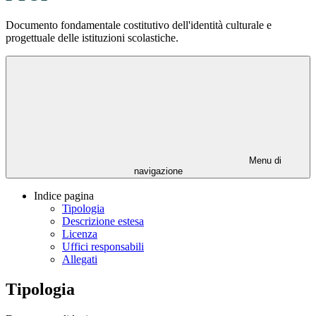
Documento fondamentale costitutivo dell'identità culturale e
progettuale delle istituzioni scolastiche.
Menu di
navigazione
Indice pagina
Tipologia
Descrizione estesa
Licenza
Uffici responsabili
Allegati
Tipologia