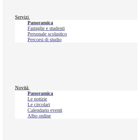
Servizi
Panoramica
Famiglie e studenti
Personale scolastico
Percorsi di studio
Novità
Panoramica
Le notizie
Le circolari
Calendario eventi
Albo online