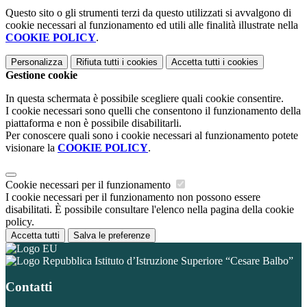
Questo sito o gli strumenti terzi da questo utilizzati si avvalgono di
cookie necessari al funzionamento ed utili alle finalità illustrate nella
COOKIE POLICY
.
Personalizza
Rifiuta tutti
i cookies
Accetta tutti
i cookies
Gestione cookie
In questa schermata è possibile scegliere quali cookie consentire.
I cookie necessari sono quelli che consentono il funzionamento della
piattaforma e non è possibile disabilitarli.
Per conoscere quali sono i cookie necessari al funzionamento potete
visionare la
COOKIE POLICY
.
Cookie necessari per il funzionamento
I cookie necessari per il funzionamento non possono essere
disabilitati. È possibile consultare l'elenco nella pagina della cookie
policy.
Accetta tutti
Salva le preferenze
Istituto d’Istruzione Superiore “Cesare Balbo”
Contatti