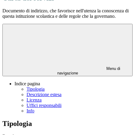
Documento di indirizzo, che favorisce nell'utenza la conoscenza di
questa istituzione scolastica e delle regole che la governano.
Menu di
navigazione
Indice pagina
Tipologia
Descrizione estesa
Licenza
Uffici responsabili
Info
Tipologia