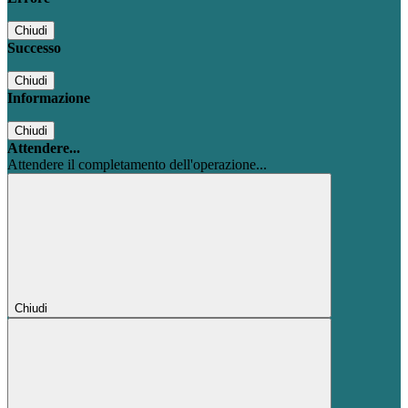
Chiudi
Successo
Chiudi
Informazione
Chiudi
Attendere...
Attendere il completamento dell'operazione...
Chiudi