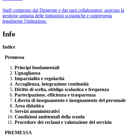
Staff composto dal Dirigente e dai suoi collaboratori, assicura la
gestione unitaria delle istituzioni scolastiche e rappresenta
legalmente l'istituzione.
Info
Indice
P
remessa
Principi fondamentali
Uguaglianza
Imparzialità e regolarità
Accoglienza, integrazione continuità
Diritto di scelta, obbligo scolastico e frequenza
Partecipazione, efficienza e trasparenza
Libertà di insegnamento e insegnamento del personale
Area didattica
Servizi amministrativi
Condizioni ambientali della scuola
Procedure dei reclami e valutazione del servizio
PREMESSA