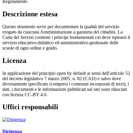
Regolamento
Descrizione estesa
Questo strumento serve per documentare la qualità del servizio
erogato da ciascuna Amministrazione a garanzia dei cittadini. La
Carta dei Servizi contiene i principi fondamentali cui deve ispirarsi il
servizio educativo-didattico ed amministrativo-gestionale delle
scuole di ogni ordine e grado.
Licenza
In applicazione del principio open by default ai sensi dell’articolo 52
del decreto legislativo 7 marzo 2005, n. 82 (CAD) e salvo dove
diversamente specificato (compresi i contenuti incorporati di terzi), i
dati, i documenti e le informazioni pubblicati sul sito sono rilasciati
con licenza CC-BY 4.0.
Uffici responsabili
Dirigenza