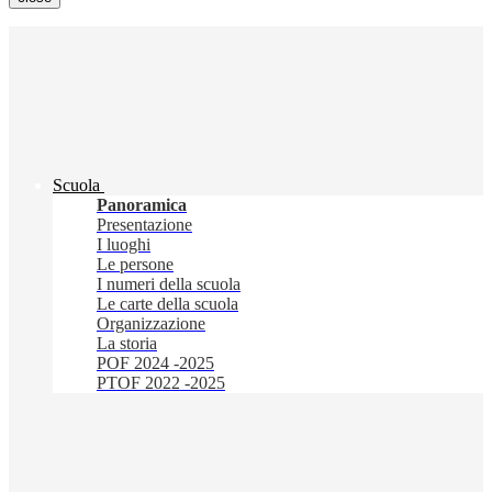
Scuola
Panoramica
Presentazione
I luoghi
Le persone
I numeri della scuola
Le carte della scuola
Organizzazione
La storia
POF 2024 -2025
PTOF 2022 -2025