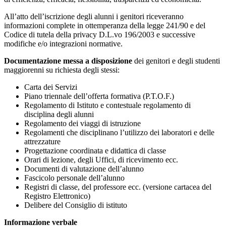
All’atto dell’iscrizione degli alunni i genitori riceveranno
informazioni complete in ottemperanza della legge 241/90 e del
Codice di tutela della privacy D.L.vo 196/2003 e successive
modifiche e/o integrazioni normative.
Documentazione messa a disposizione
dei genitori e degli studenti
maggiorenni su richiesta degli stessi:
Carta dei Servizi
Piano triennale dell’offerta formativa (P.T.O.F.)
Regolamento di Istituto e contestuale regolamento di
disciplina degli alunni
Regolamento dei viaggi di istruzione
Regolamenti che disciplinano l’utilizzo dei laboratori e delle
attrezzature
Progettazione coordinata e didattica di classe
Orari di lezione, degli Uffici, di ricevimento ecc.
Documenti di valutazione dell’alunno
Fascicolo personale dell’alunno
Registri di classe, del professore ecc. (versione cartacea del
Registro Elettronico)
Delibere del Consiglio di istituto
Informazione verbale