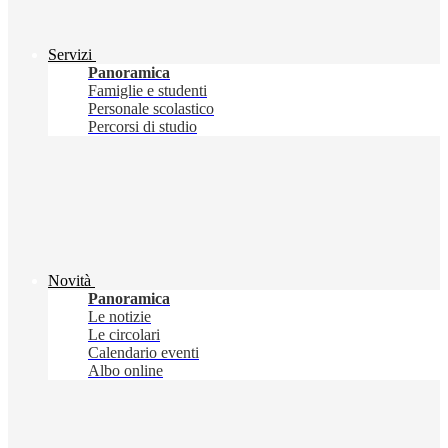
Servizi
Panoramica
Famiglie e studenti
Personale scolastico
Percorsi di studio
Novità
Panoramica
Le notizie
Le circolari
Calendario eventi
Albo online