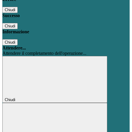
Chiudi
Successo
Chiudi
Informazione
Chiudi
Attendere...
Attendere il completamento dell'operazione...
Chiudi