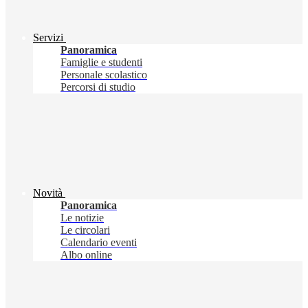
Servizi
Panoramica
Famiglie e studenti
Personale scolastico
Percorsi di studio
Novità
Panoramica
Le notizie
Le circolari
Calendario eventi
Albo online