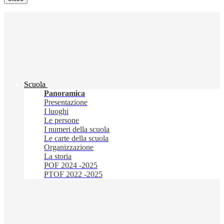
Scuola
Panoramica
Presentazione
I luoghi
Le persone
I numeri della scuola
Le carte della scuola
Organizzazione
La storia
POF 2024 -2025
PTOF 2022 -2025