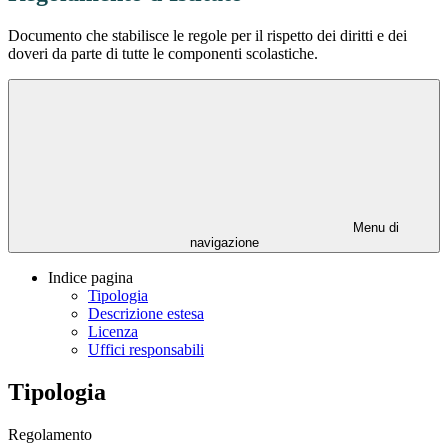
Documento che stabilisce le regole per il rispetto dei diritti e dei
doveri da parte di tutte le componenti scolastiche.
Menu di
navigazione
Indice pagina
Tipologia
Descrizione estesa
Licenza
Uffici responsabili
Tipologia
Regolamento