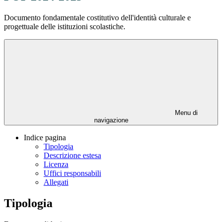
Documento fondamentale costitutivo dell'identità culturale e
progettuale delle istituzioni scolastiche.
Menu di
navigazione
Indice pagina
Tipologia
Descrizione estesa
Licenza
Uffici responsabili
Allegati
Tipologia