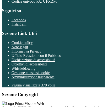
Codice univoco PA: UFXZP6
Seguici su
Facebook
Instagram
Sezione Link Utili
Cookie policy
Note legali
Informativa Privacy
Ufficio Relazioni con il Pubblico
Dichiarazione di accessibilità
Obiettivi di accessibilità
Whistleblowing
Gestione consensi cookie
Amministrazione trasparente
Pagina visualizzata
370
volte
Sezione Copyright