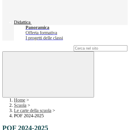
Didattica
Panoramica
Offerta formativa
I progetti delle classi
Campo di ricerca per le pagine del sito
Home
>
Scuola
>
Le carte della scuola
>
POF 2024-2025
POF 2024-2025