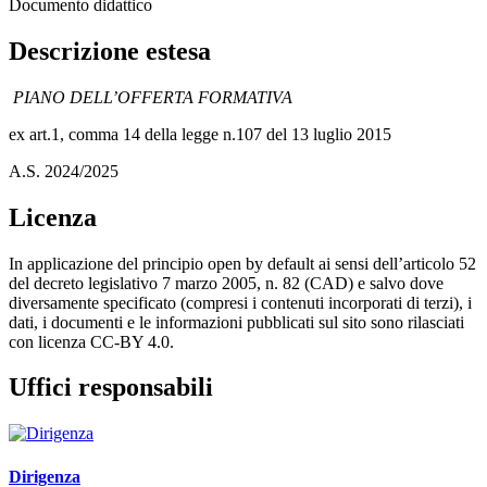
Documento didattico
Descrizione estesa
PIANO DELL’OFFERTA FORMATIVA
ex art.1, comma 14 della legge n.107 del 13 luglio 2015
A.S. 2024/2025
Licenza
In applicazione del principio open by default ai sensi dell’articolo 52
del decreto legislativo 7 marzo 2005, n. 82 (CAD) e salvo dove
diversamente specificato (compresi i contenuti incorporati di terzi), i
dati, i documenti e le informazioni pubblicati sul sito sono rilasciati
con licenza CC-BY 4.0.
Uffici responsabili
Dirigenza