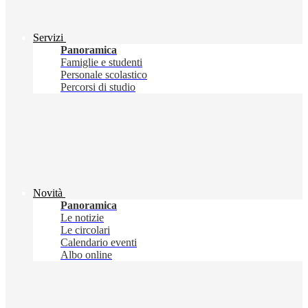
Servizi
Panoramica
Famiglie e studenti
Personale scolastico
Percorsi di studio
Novità
Panoramica
Le notizie
Le circolari
Calendario eventi
Albo online