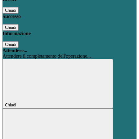
Chiudi
Successo
Chiudi
Informazione
Chiudi
Attendere...
Attendere il completamento dell'operazione...
Chiudi