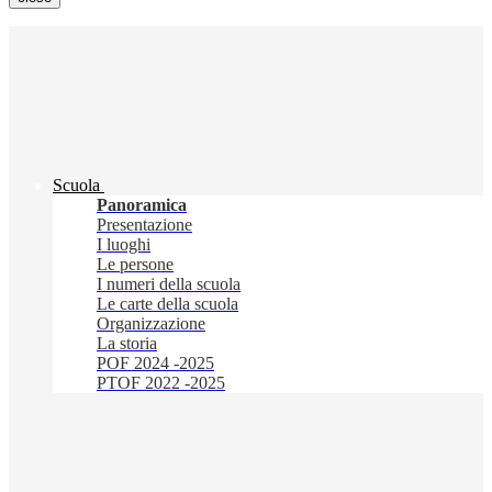
Scuola
Panoramica
Presentazione
I luoghi
Le persone
I numeri della scuola
Le carte della scuola
Organizzazione
La storia
POF 2024 -2025
PTOF 2022 -2025