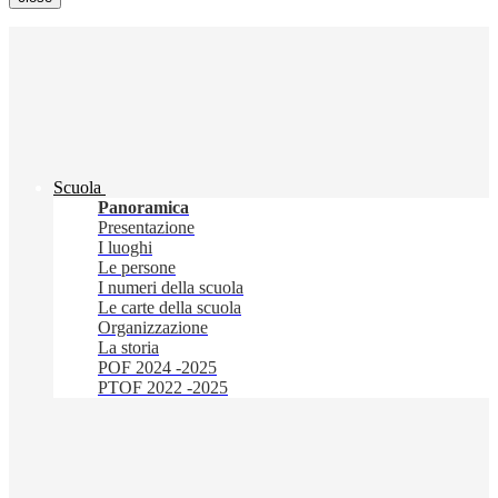
Scuola
Panoramica
Presentazione
I luoghi
Le persone
I numeri della scuola
Le carte della scuola
Organizzazione
La storia
POF 2024 -2025
PTOF 2022 -2025