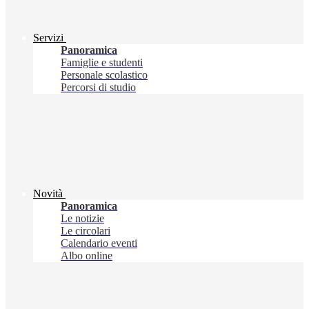
Servizi
Panoramica
Famiglie e studenti
Personale scolastico
Percorsi di studio
Novità
Panoramica
Le notizie
Le circolari
Calendario eventi
Albo online