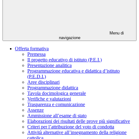
Menu di
navigazione
Offerta formativa
Premessa
Il progetto educativo di istituto (P.E.I.)
Presentazione analitica
Programmazione educativa e didattica d’istituto
(P.E.D.I.)
Aree disciplinari
Programmazione didattica
Tavola docimologica generale
Verifiche e valutazioni
Trasparenza e comunicazione
Assenze
Ammissione all’esame di stato
Elaborazioni dei risultati delle prove più significative
Criteri per l’attribuzione del voto di condotta
Attività alternative all’insegnamento della religione
cattolica