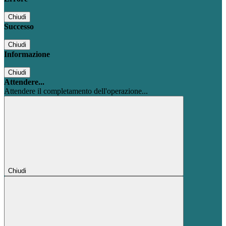
Chiudi
Successo
Chiudi
Informazione
Chiudi
Attendere...
Attendere il completamento dell'operazione...
Chiudi