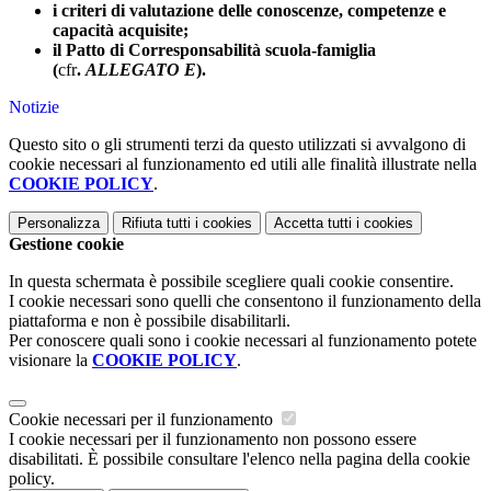
i criteri di valutazione delle conoscenze, competenze e
capacità acquisite;
il Patto di Corresponsabilità scuola-famiglia
(
cfr
.
ALLEGATO E
).
Notizie
Questo sito o gli strumenti terzi da questo utilizzati si avvalgono di
cookie necessari al funzionamento ed utili alle finalità illustrate nella
COOKIE POLICY
.
Personalizza
Rifiuta tutti
i cookies
Accetta tutti
i cookies
Gestione cookie
In questa schermata è possibile scegliere quali cookie consentire.
I cookie necessari sono quelli che consentono il funzionamento della
piattaforma e non è possibile disabilitarli.
Per conoscere quali sono i cookie necessari al funzionamento potete
visionare la
COOKIE POLICY
.
Cookie necessari per il funzionamento
I cookie necessari per il funzionamento non possono essere
disabilitati. È possibile consultare l'elenco nella pagina della cookie
policy.