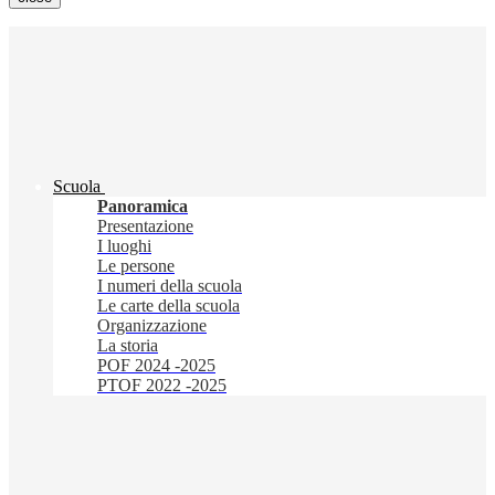
Scuola
Panoramica
Presentazione
I luoghi
Le persone
I numeri della scuola
Le carte della scuola
Organizzazione
La storia
POF 2024 -2025
PTOF 2022 -2025