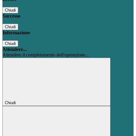
Chiudi
Successo
Chiudi
Informazione
Chiudi
Attendere...
Attendere il completamento dell'operazione...
Chiudi