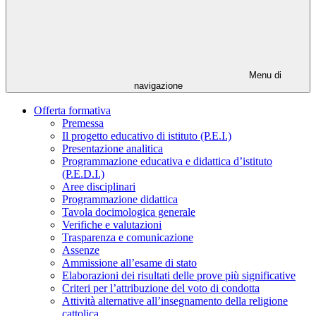
Menu di
navigazione
Offerta formativa
Premessa
Il progetto educativo di istituto (P.E.I.)
Presentazione analitica
Programmazione educativa e didattica d’istituto
(P.E.D.I.)
Aree disciplinari
Programmazione didattica
Tavola docimologica generale
Verifiche e valutazioni
Trasparenza e comunicazione
Assenze
Ammissione all’esame di stato
Elaborazioni dei risultati delle prove più significative
Criteri per l’attribuzione del voto di condotta
Attività alternative all’insegnamento della religione
cattolica