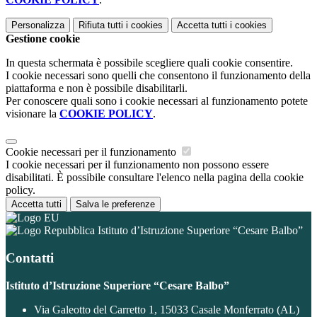
Personalizza
Rifiuta tutti
i cookies
Accetta tutti
i cookies
Gestione cookie
In questa schermata è possibile scegliere quali cookie consentire.
I cookie necessari sono quelli che consentono il funzionamento della
piattaforma e non è possibile disabilitarli.
Per conoscere quali sono i cookie necessari al funzionamento potete
visionare la
COOKIE POLICY
.
Cookie necessari per il funzionamento
I cookie necessari per il funzionamento non possono essere
disabilitati. È possibile consultare l'elenco nella pagina della cookie
policy.
Accetta tutti
Salva le preferenze
Istituto d’Istruzione Superiore “Cesare Balbo”
Contatti
Istituto d’Istruzione Superiore “Cesare Balbo”
Via Galeotto del Carretto 1, 15033 Casale Monferrato (AL)