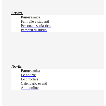
Servizi
Panoramica
Famiglie e studenti
Personale scolastico
Percorsi di studio
Novità
Panoramica
Le notizie
Le circolari
Calendario eventi
Albo online