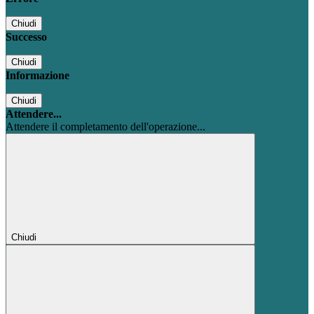
Chiudi
Successo
Chiudi
Informazione
Chiudi
Attendere...
Attendere il completamento dell'operazione...
Chiudi