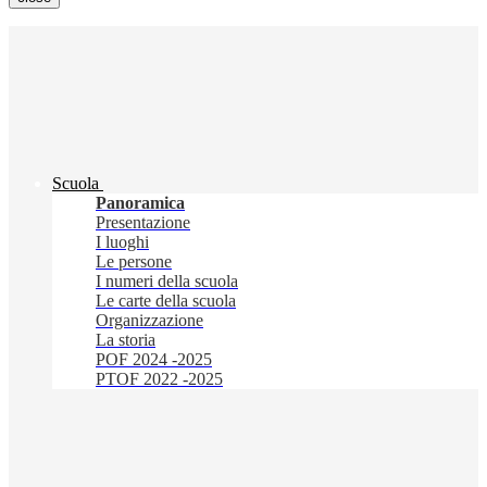
Scuola
Panoramica
Presentazione
I luoghi
Le persone
I numeri della scuola
Le carte della scuola
Organizzazione
La storia
POF 2024 -2025
PTOF 2022 -2025