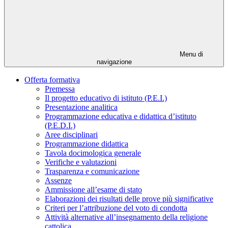
Menu di
navigazione
Offerta formativa
Premessa
Il progetto educativo di istituto (P.E.I.)
Presentazione analitica
Programmazione educativa e didattica d’istituto
(P.E.D.I.)
Aree disciplinari
Programmazione didattica
Tavola docimologica generale
Verifiche e valutazioni
Trasparenza e comunicazione
Assenze
Ammissione all’esame di stato
Elaborazioni dei risultati delle prove più significative
Criteri per l’attribuzione del voto di condotta
Attività alternative all’insegnamento della religione
cattolica