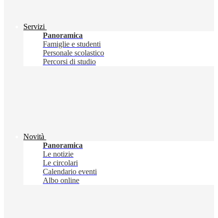
Servizi
Panoramica
Famiglie e studenti
Personale scolastico
Percorsi di studio
Novità
Panoramica
Le notizie
Le circolari
Calendario eventi
Albo online