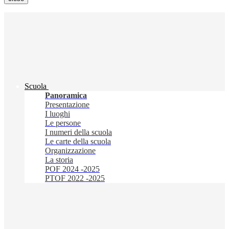
Scuola
Panoramica
Presentazione
I luoghi
Le persone
I numeri della scuola
Le carte della scuola
Organizzazione
La storia
POF 2024 -2025
PTOF 2022 -2025