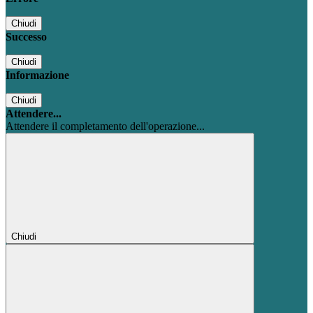
Chiudi
Successo
Chiudi
Informazione
Chiudi
Attendere...
Attendere il completamento dell'operazione...
Chiudi