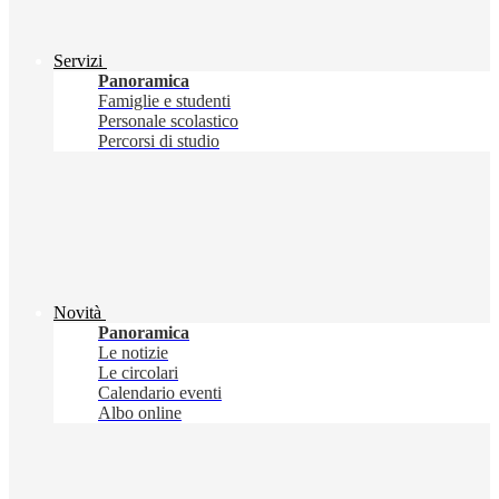
Servizi
Panoramica
Famiglie e studenti
Personale scolastico
Percorsi di studio
Novità
Panoramica
Le notizie
Le circolari
Calendario eventi
Albo online