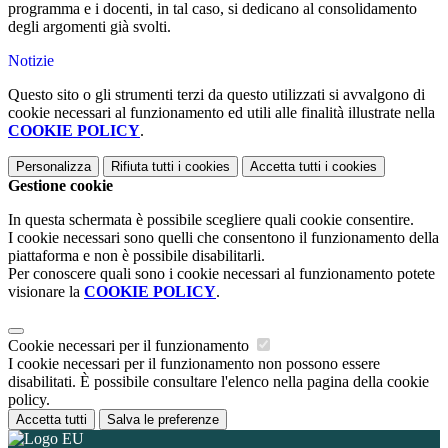
programma e i docenti, in tal caso, si dedicano al consolidamento
degli argomenti già svolti.
Notizie
Questo sito o gli strumenti terzi da questo utilizzati si avvalgono di
cookie necessari al funzionamento ed utili alle finalità illustrate nella
COOKIE POLICY
.
Personalizza
Rifiuta tutti
i cookies
Accetta tutti
i cookies
Gestione cookie
In questa schermata è possibile scegliere quali cookie consentire.
I cookie necessari sono quelli che consentono il funzionamento della
piattaforma e non è possibile disabilitarli.
Per conoscere quali sono i cookie necessari al funzionamento potete
visionare la
COOKIE POLICY
.
Cookie necessari per il funzionamento
I cookie necessari per il funzionamento non possono essere
disabilitati. È possibile consultare l'elenco nella pagina della cookie
policy.
Accetta tutti
Salva le preferenze