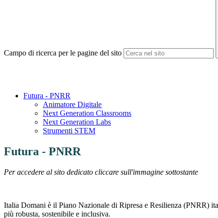
Campo di ricerca per le pagine del sito
Futura - PNRR
Animatore Digitale
Next Generation Classrooms
Next Generation Labs
Strumenti STEM
Futura - PNRR
Per accedere al sito dedicato cliccare sull'immagine sottostante
Italia Domani è il Piano Nazionale di Ripresa e Resilienza (PNRR) it
più robusta, sostenibile e inclusiva.