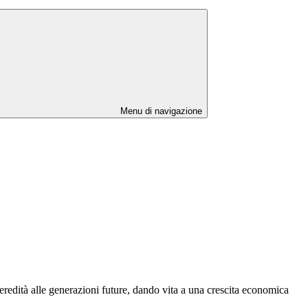
Menu di navigazione
eredità alle generazioni future, dando vita a una crescita economica