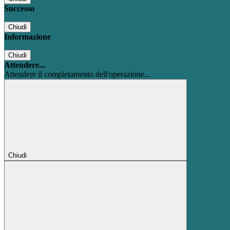
Successo
Chiudi
Informazione
Chiudi
Attendere...
Attendere il completamento dell'operazione...
Chiudi