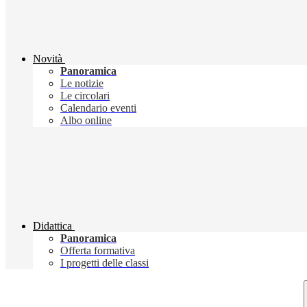
Novità
Panoramica
Le notizie
Le circolari
Calendario eventi
Albo online
Didattica
Panoramica
Offerta formativa
I progetti delle classi