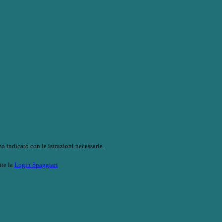
o indicato con le istruzioni necessarie.
ite la
Login Spaggiari