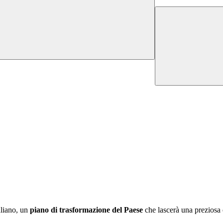
aliano, un
piano di trasformazione del Paese
che lascerà una preziosa 