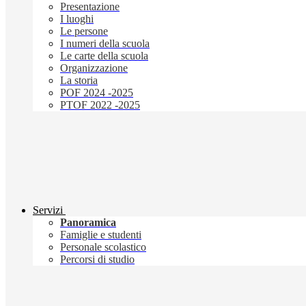
Presentazione
I luoghi
Le persone
I numeri della scuola
Le carte della scuola
Organizzazione
La storia
POF 2024 -2025
PTOF 2022 -2025
Servizi
Panoramica
Famiglie e studenti
Personale scolastico
Percorsi di studio