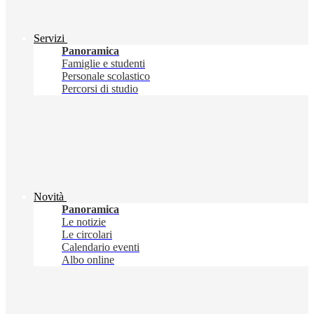
Servizi
Panoramica
Famiglie e studenti
Personale scolastico
Percorsi di studio
Novità
Panoramica
Le notizie
Le circolari
Calendario eventi
Albo online