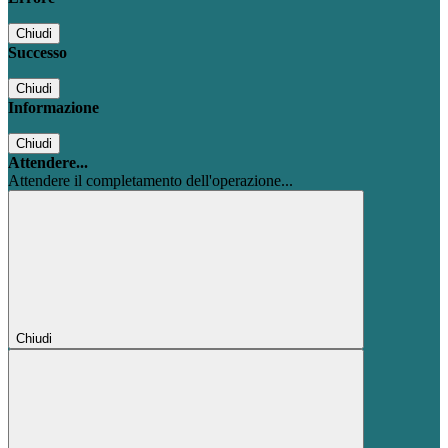
Chiudi
Successo
Chiudi
Informazione
Chiudi
Attendere...
Attendere il completamento dell'operazione...
Chiudi