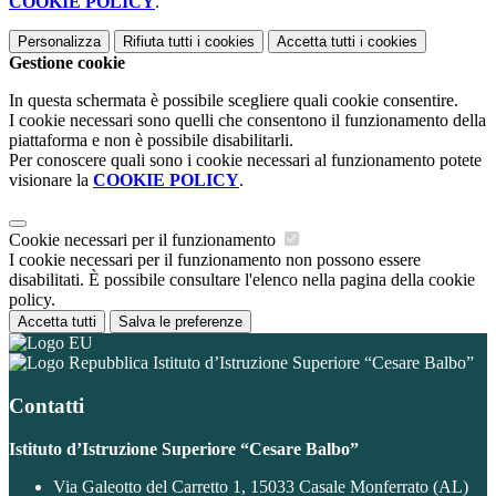
COOKIE POLICY
.
Personalizza
Rifiuta tutti
i cookies
Accetta tutti
i cookies
Gestione cookie
In questa schermata è possibile scegliere quali cookie consentire.
I cookie necessari sono quelli che consentono il funzionamento della
piattaforma e non è possibile disabilitarli.
Per conoscere quali sono i cookie necessari al funzionamento potete
visionare la
COOKIE POLICY
.
Cookie necessari per il funzionamento
I cookie necessari per il funzionamento non possono essere
disabilitati. È possibile consultare l'elenco nella pagina della cookie
policy.
Accetta tutti
Salva le preferenze
Istituto d’Istruzione Superiore “Cesare Balbo”
Contatti
Istituto d’Istruzione Superiore “Cesare Balbo”
Via Galeotto del Carretto 1, 15033 Casale Monferrato (AL)