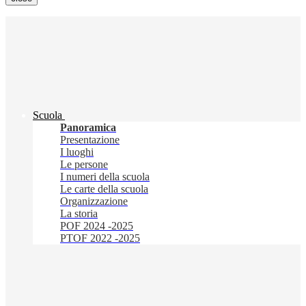
Scuola
Panoramica
Presentazione
I luoghi
Le persone
I numeri della scuola
Le carte della scuola
Organizzazione
La storia
POF 2024 -2025
PTOF 2022 -2025