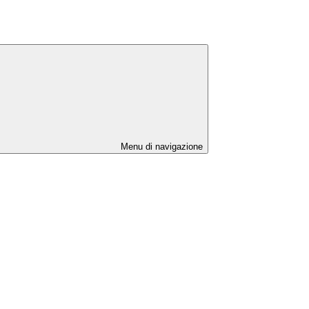
Menu di navigazione