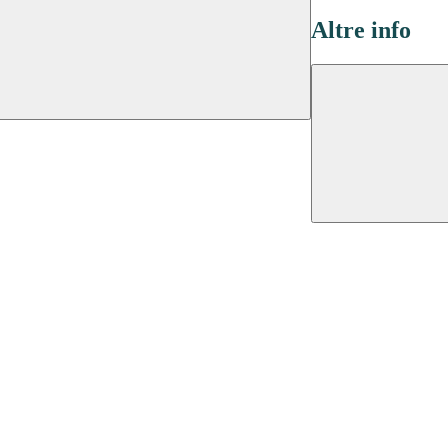
Altre info