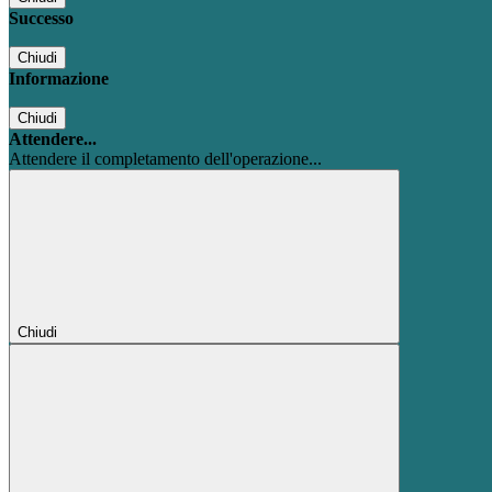
Successo
Chiudi
Informazione
Chiudi
Attendere...
Attendere il completamento dell'operazione...
Chiudi