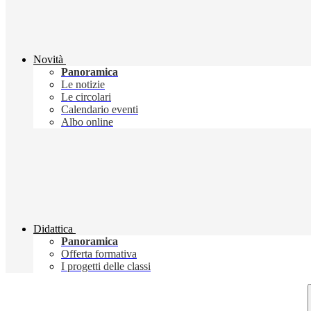
Novità
Panoramica
Le notizie
Le circolari
Calendario eventi
Albo online
Didattica
Panoramica
Offerta formativa
I progetti delle classi