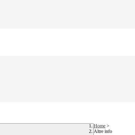
Home
>
Altre info