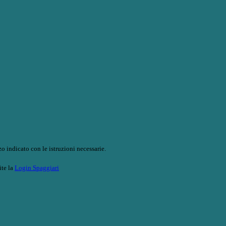
o indicato con le istruzioni necessarie.
ite la
Login Spaggiari