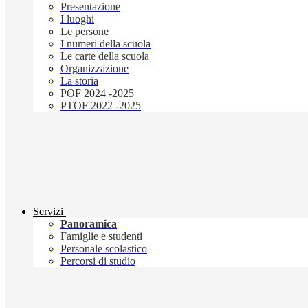
Presentazione
I luoghi
Le persone
I numeri della scuola
Le carte della scuola
Organizzazione
La storia
POF 2024 -2025
PTOF 2022 -2025
Servizi
Panoramica
Famiglie e studenti
Personale scolastico
Percorsi di studio