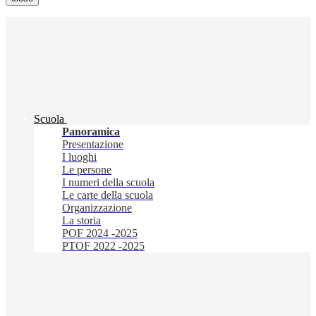
Scuola
Panoramica
Presentazione
I luoghi
Le persone
I numeri della scuola
Le carte della scuola
Organizzazione
La storia
POF 2024 -2025
PTOF 2022 -2025