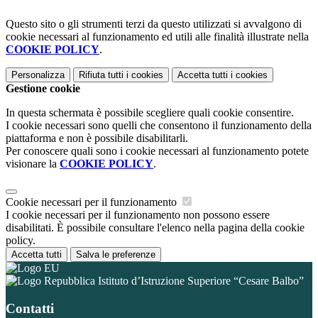
Questo sito o gli strumenti terzi da questo utilizzati si avvalgono di
cookie necessari al funzionamento ed utili alle finalità illustrate nella
COOKIE POLICY
.
Personalizza
Rifiuta tutti
i cookies
Accetta tutti
i cookies
Gestione cookie
In questa schermata è possibile scegliere quali cookie consentire.
I cookie necessari sono quelli che consentono il funzionamento della
piattaforma e non è possibile disabilitarli.
Per conoscere quali sono i cookie necessari al funzionamento potete
visionare la
COOKIE POLICY
.
Cookie necessari per il funzionamento
I cookie necessari per il funzionamento non possono essere
disabilitati. È possibile consultare l'elenco nella pagina della cookie
policy.
Accetta tutti
Salva le preferenze
Istituto d’Istruzione Superiore “Cesare Balbo”
Contatti