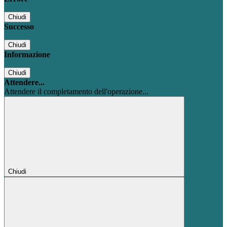
Chiudi
Successo
Chiudi
Informazione
Chiudi
Attendere...
Attendere il completamento dell'operazione...
Chiudi