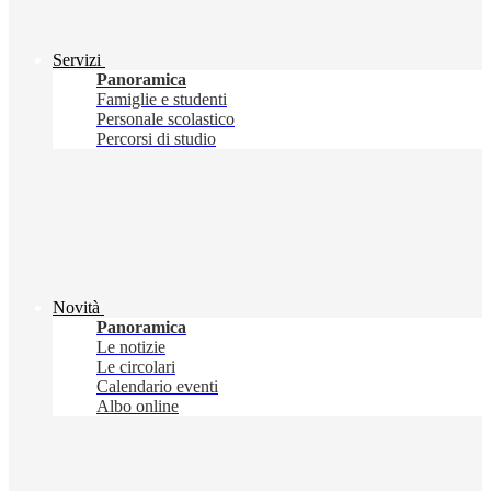
Servizi
Panoramica
Famiglie e studenti
Personale scolastico
Percorsi di studio
Novità
Panoramica
Le notizie
Le circolari
Calendario eventi
Albo online