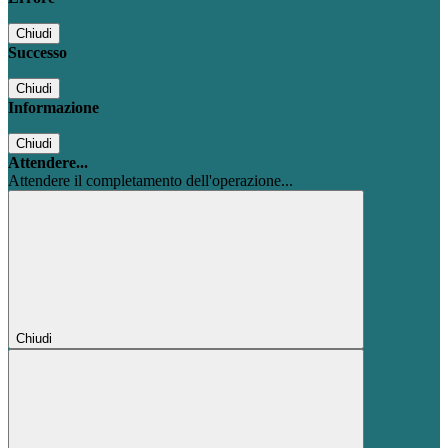
Chiudi
Successo
Chiudi
Informazione
Chiudi
Attendere...
Attendere il completamento dell'operazione...
Chiudi