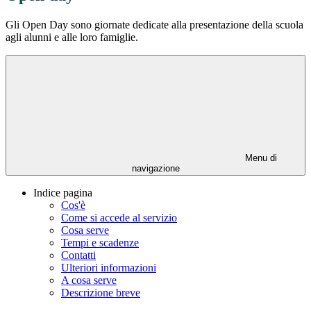
Gli Open Day sono giornate dedicate alla presentazione della scuola
agli alunni e alle loro famiglie.
Menu di
navigazione
Indice pagina
Cos'è
Come si accede al servizio
Cosa serve
Tempi e scadenze
Contatti
Ulteriori informazioni
A cosa serve
Descrizione breve