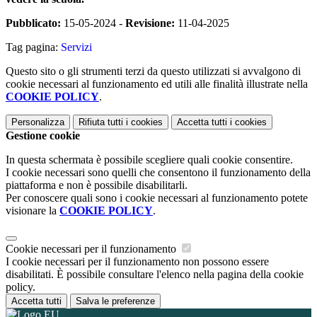
Pubblicato:
15-05-2024 -
Revisione:
11-04-2025
Tag pagina:
Servizi
Questo sito o gli strumenti terzi da questo utilizzati si avvalgono di
cookie necessari al funzionamento ed utili alle finalità illustrate nella
COOKIE POLICY
.
Personalizza
Rifiuta tutti
i cookies
Accetta tutti
i cookies
Gestione cookie
In questa schermata è possibile scegliere quali cookie consentire.
I cookie necessari sono quelli che consentono il funzionamento della
piattaforma e non è possibile disabilitarli.
Per conoscere quali sono i cookie necessari al funzionamento potete
visionare la
COOKIE POLICY
.
Cookie necessari per il funzionamento
I cookie necessari per il funzionamento non possono essere
disabilitati. È possibile consultare l'elenco nella pagina della cookie
policy.
Accetta tutti
Salva le preferenze