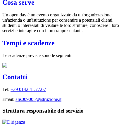
Cosa serve
Un open day è un evento organizzato da un'organizzazione,
un'azienda o un'istituzione per consentire a potenziali clienti,
studenti o interessati di visitare le loro strutture, conoscere i loro
servizi e interagire con i loro rappresentanti.
Tempi e scadenze
Le scadenze previste sono le seguenti:
Contatti
Tel:
+39 0142 41.77.07
Email:
alis009005@istruzione.it
Struttura responsabile del servizio