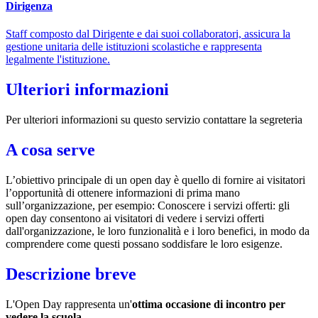
Dirigenza
Staff composto dal Dirigente e dai suoi collaboratori, assicura la
gestione unitaria delle istituzioni scolastiche e rappresenta
legalmente l'istituzione.
Ulteriori informazioni
Per ulteriori informazioni su questo servizio contattare la segreteria
A cosa serve
L’obiettivo principale di un open day è quello di fornire ai visitatori
l’opportunità di ottenere informazioni di prima mano
sull’organizzazione, per esempio: Conoscere i servizi offerti: gli
open day consentono ai visitatori di vedere i servizi offerti
dall'organizzazione, le loro funzionalità e i loro benefici, in modo da
comprendere come questi possano soddisfare le loro esigenze.
Descrizione breve
L'Open Day rappresenta un'
ottima occasione di incontro per
vedere la scuola.