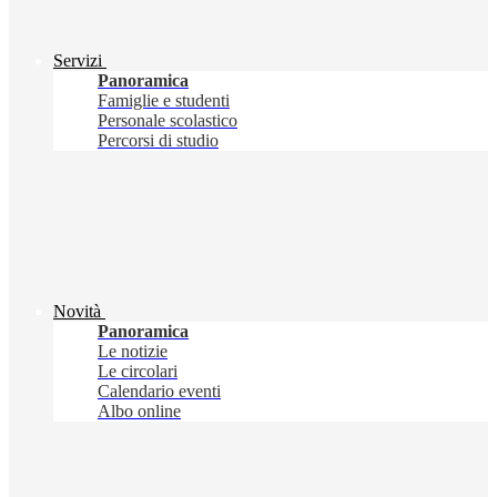
Servizi
Panoramica
Famiglie e studenti
Personale scolastico
Percorsi di studio
Novità
Panoramica
Le notizie
Le circolari
Calendario eventi
Albo online