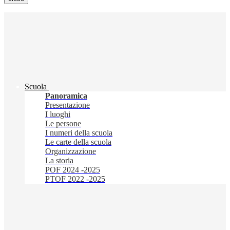
Scuola
Panoramica
Presentazione
I luoghi
Le persone
I numeri della scuola
Le carte della scuola
Organizzazione
La storia
POF 2024 -2025
PTOF 2022 -2025