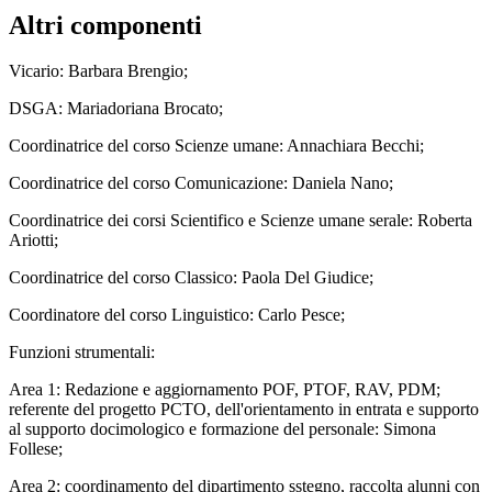
Altri componenti
Vicario:
Barbara Brengio
;
DSGA: Mariadoriana Brocato;
Coordinatrice del corso Scienze umane: Annachiara Becchi;
Coordinatrice del corso Comunicazione: Daniela Nano;
Coordinatrice dei corsi Scientifico e Scienze umane serale: Roberta
Ariotti;
Coordinatrice del corso Classico: Paola Del Giudice;
Coordinatore del corso Linguistico: Carlo Pesce;
Funzioni strumentali:
Area 1: Redazione e aggiornamento POF, PTOF, RAV, PDM;
referente del progetto PCTO, dell'orientamento in entrata e supporto
al supporto docimologico e formazione del personale: Simona
Follese;
Area 2: coordinamento del dipartimento sstegno, raccolta alunni con