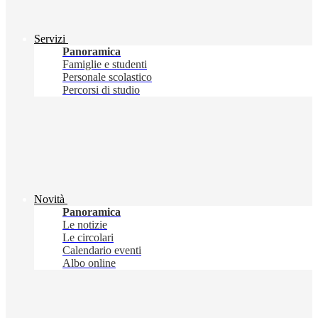
Servizi
Panoramica
Famiglie e studenti
Personale scolastico
Percorsi di studio
Novità
Panoramica
Le notizie
Le circolari
Calendario eventi
Albo online