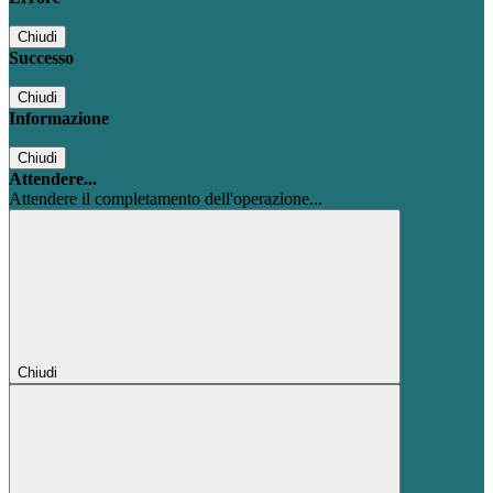
Chiudi
Successo
Chiudi
Informazione
Chiudi
Attendere...
Attendere il completamento dell'operazione...
Chiudi