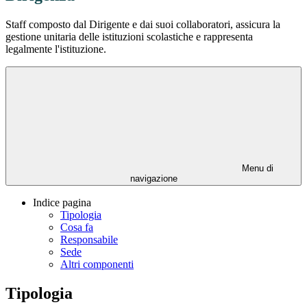
Staff composto dal Dirigente e dai suoi collaboratori, assicura la
gestione unitaria delle istituzioni scolastiche e rappresenta
legalmente l'istituzione.
Menu di
navigazione
Indice pagina
Tipologia
Cosa fa
Responsabile
Sede
Altri componenti
Tipologia