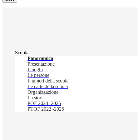
Scuola
Panoramica
Presentazione
I luoghi
Le persone
I numeri della scuola
Le carte della scuola
Organizzazione
La storia
POF 2024 -2025
PTOF 2022 -2025