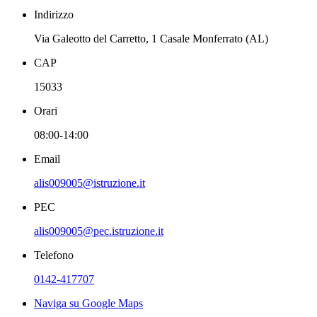
Indirizzo
Via Galeotto del Carretto, 1 Casale Monferrato (AL)
CAP
15033
Orari
08:00-14:00
Email
alis009005@istruzione.it
PEC
alis009005@pec.istruzione.it
Telefono
0142-417707
Naviga su Google Maps