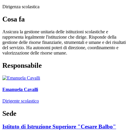
Dirigenza scolastica
Cosa fa
Assicura la gestione unitaria delle istituzioni scolastiche e
rappresenta legalmente l'istituzione che dirige. Risponde della
gestione delle risorse finanziarie, strumentali e umane e dei risultati
deI servizio. Ha autonomi poteri di direzione, coordinamento e
valorizzazione delle risorse umane.
Responsabile
Emanuela Cavalli
Dirigente scolastico
Sede
Istituto di Istruzione Superiore "Cesare Balbo"