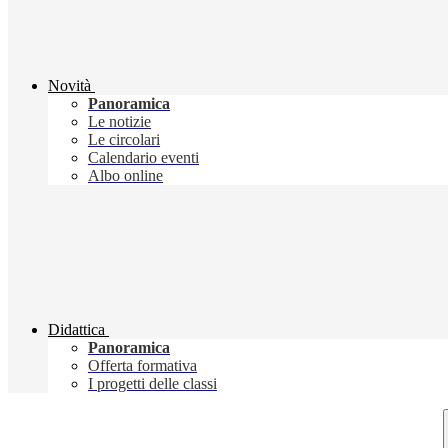
Novità
Panoramica
Le notizie
Le circolari
Calendario eventi
Albo online
Didattica
Panoramica
Offerta formativa
I progetti delle classi