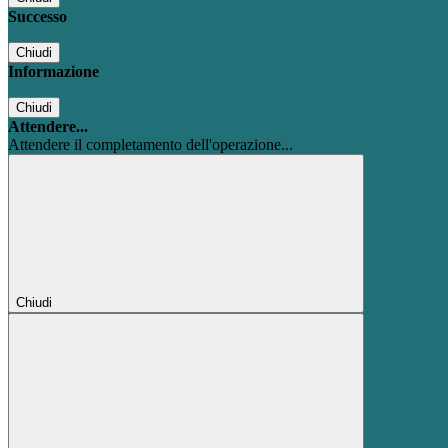
Successo
Chiudi
Informazione
Chiudi
Attendere...
Attendere il completamento dell'operazione...
Chiudi