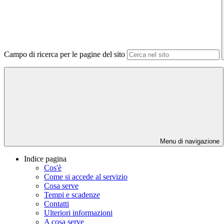
Campo di ricerca per le pagine del sito
Menu di navigazione
Indice pagina
Cos'è
Come si accede al servizio
Cosa serve
Tempi e scadenze
Contatti
Ulteriori informazioni
A cosa serve