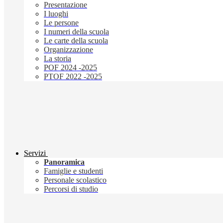
Presentazione
I luoghi
Le persone
I numeri della scuola
Le carte della scuola
Organizzazione
La storia
POF 2024 -2025
PTOF 2022 -2025
Servizi
Panoramica
Famiglie e studenti
Personale scolastico
Percorsi di studio