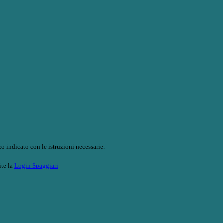
o indicato con le istruzioni necessarie.
ite la
Login Spaggiari