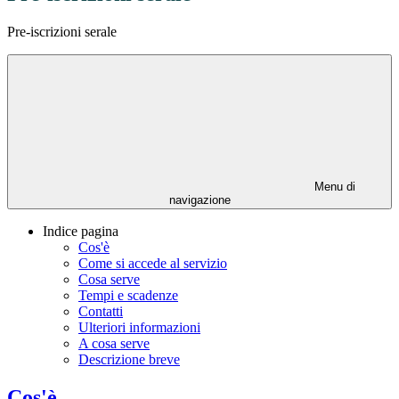
Pre-iscrizioni serale
Menu di
navigazione
Indice pagina
Cos'è
Come si accede al servizio
Cosa serve
Tempi e scadenze
Contatti
Ulteriori informazioni
A cosa serve
Descrizione breve
Cos'è