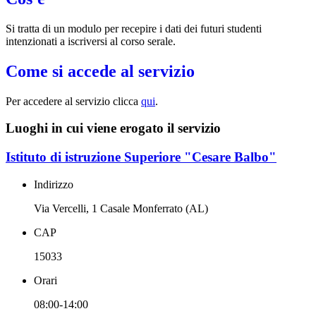
Si tratta di un modulo per recepire i dati dei futuri studenti
intenzionati a iscriversi al corso serale.
Come si accede al servizio
Per accedere al servizio clicca
qui
.
Luoghi in cui viene erogato il servizio
Istituto di istruzione Superiore "Cesare Balbo"
Indirizzo
Via Vercelli, 1 Casale Monferrato (AL)
CAP
15033
Orari
08:00-14:00