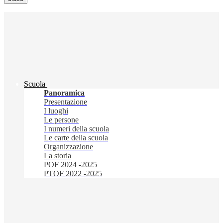
Scuola
Panoramica
Presentazione
I luoghi
Le persone
I numeri della scuola
Le carte della scuola
Organizzazione
La storia
POF 2024 -2025
PTOF 2022 -2025