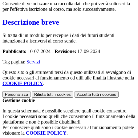
Consente di velocizzare una raccolta dati che poi verrà sottoscritta
per l'effettiva iscrizione al corso, ma solo successivamente.
Descrizione breve
Si tratta di un modulo per recepire i dati dei futuri studenti
intenzionati a iscriversi al corso serale.
Pubblicato:
10-07-2024 -
Revisione:
17-09-2024
Tag pagina:
Servizi
Questo sito o gli strumenti terzi da questo utilizzati si avvalgono di
cookie necessari al funzionamento ed utili alle finalità illustrate nella
COOKIE POLICY
.
Personalizza
Rifiuta tutti
i cookies
Accetta tutti
i cookies
Gestione cookie
In questa schermata è possibile scegliere quali cookie consentire.
I cookie necessari sono quelli che consentono il funzionamento della
piattaforma e non è possibile disabilitarli.
Per conoscere quali sono i cookie necessari al funzionamento potete
visionare la
COOKIE POLICY
.