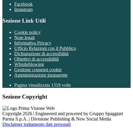
Facebook
Instagram
Sezione Link Utili
Cookie policy
Note legali
Informativa Privacy
Ufficio Relazioni con il Pubblico
Dichiarazione di accessibilità
Obiettivi di accessibilità
Whistleblowing
Gestione consensi cookie
Amministrazione trasparente
Pagina visualizzata
1318
volte
Sezione Copyright
Copyright 2026 | Engineered and powered by Gruppo Spaggiari
Parma S.p.A. | Divisione Publishing & New Social Media
Disclaimer trattamento dati personali