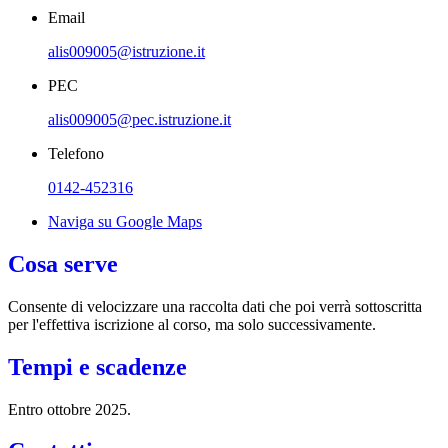
Email
alis009005@istruzione.it
PEC
alis009005@pec.istruzione.it
Telefono
0142-452316
Naviga su Google Maps
Cosa serve
Consente di velocizzare una raccolta dati che poi verrà sottoscritta
per l'effettiva iscrizione al corso, ma solo successivamente.
Tempi e scadenze
Entro ottobre 2025.