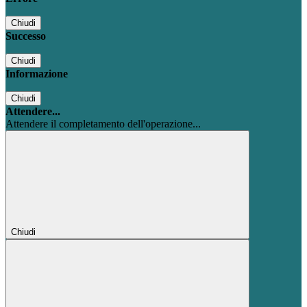
Chiudi
Successo
Chiudi
Informazione
Chiudi
Attendere...
Attendere il completamento dell'operazione...
Chiudi