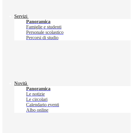
Servizi
Panoramica
Famiglie e studenti
Personale scolastico
Percorsi di studio
Novità
Panoramica
Le notizie
Le circolari
Calendario eventi
Albo online