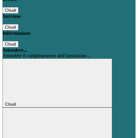
Chiudi
Successo
Chiudi
Informazione
Chiudi
Attendere...
Attendere il completamento dell'operazione...
Chiudi