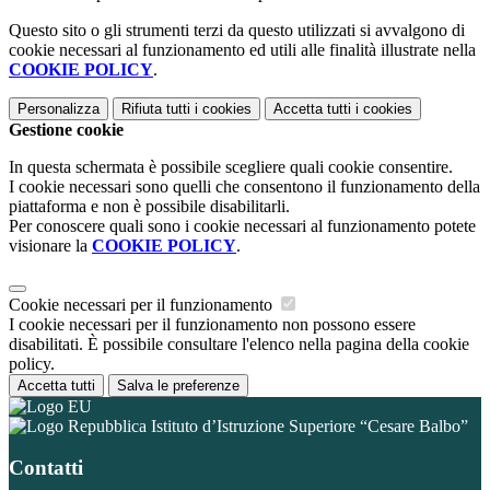
Questo sito o gli strumenti terzi da questo utilizzati si avvalgono di
cookie necessari al funzionamento ed utili alle finalità illustrate nella
COOKIE POLICY
.
Personalizza
Rifiuta tutti
i cookies
Accetta tutti
i cookies
Gestione cookie
In questa schermata è possibile scegliere quali cookie consentire.
I cookie necessari sono quelli che consentono il funzionamento della
piattaforma e non è possibile disabilitarli.
Per conoscere quali sono i cookie necessari al funzionamento potete
visionare la
COOKIE POLICY
.
Cookie necessari per il funzionamento
I cookie necessari per il funzionamento non possono essere
disabilitati. È possibile consultare l'elenco nella pagina della cookie
policy.
Accetta tutti
Salva le preferenze
Istituto d’Istruzione Superiore “Cesare Balbo”
Contatti