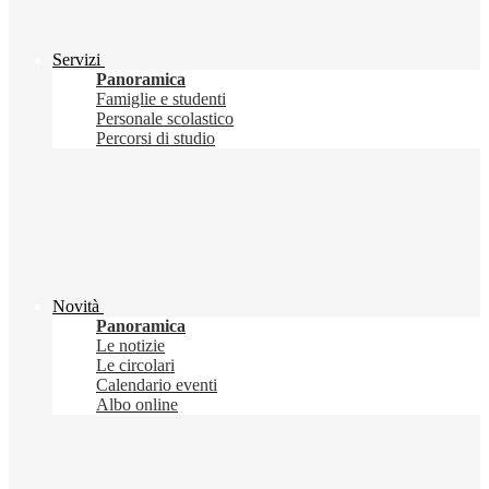
Servizi
Panoramica
Famiglie e studenti
Personale scolastico
Percorsi di studio
Novità
Panoramica
Le notizie
Le circolari
Calendario eventi
Albo online