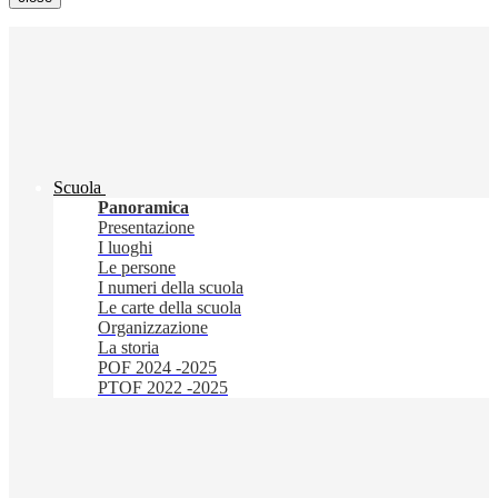
Scuola
Panoramica
Presentazione
I luoghi
Le persone
I numeri della scuola
Le carte della scuola
Organizzazione
La storia
POF 2024 -2025
PTOF 2022 -2025