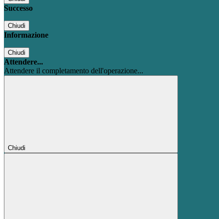
Successo
Chiudi
Informazione
Chiudi
Attendere...
Attendere il completamento dell'operazione...
Chiudi