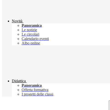
Novità
Panoramica
Le notizie
Le circolari
Calendario eventi
Albo online
Didattica
Panoramica
Offerta formativa
I progetti delle classi