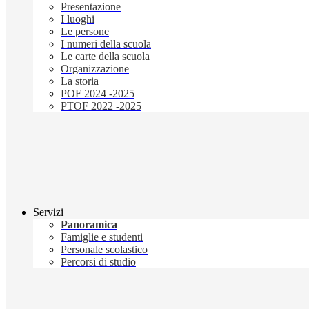
Presentazione
I luoghi
Le persone
I numeri della scuola
Le carte della scuola
Organizzazione
La storia
POF 2024 -2025
PTOF 2022 -2025
Servizi
Panoramica
Famiglie e studenti
Personale scolastico
Percorsi di studio