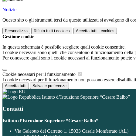
Notizie
Questo sito o gli strumenti terzi da questo utilizzati si avvalgono di coo
Personalizza
Rifiuta tutti
i cookies
Accetta tutti
i cookies
Gestione cookie
In questa schermata è possibile scegliere quali cookie consentire.
I cookie necessari sono quelli che consentono il funzionamento della pi
Per conoscere quali sono i cookie necessari al funzionamento potete v
Cookie necessari per il funzionamento
I cookie necessari per il funzionamento non possono essere disabilitati.
Accetta tutti
Salva le preferenze
Istituto d’Istruzione Superiore “Cesare Balbo”
Contatti
Istituto d’Istruzione Superiore “Cesare Balbo”
Via Galeotto del Carretto 1, 15033 Casale Monferrato (AL)