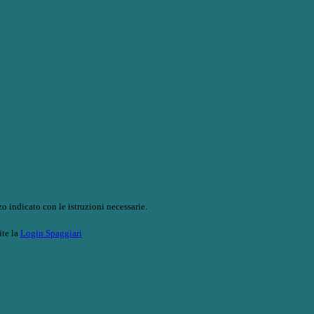
o indicato con le istruzioni necessarie.
ite la
Login Spaggiari