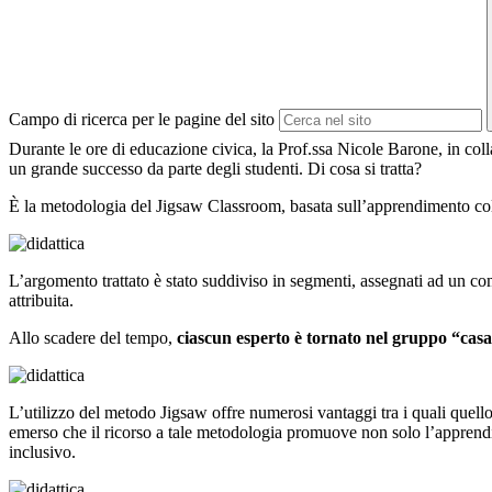
Campo di ricerca per le pagine del sito
Durante le ore di educazione civica, la Prof.ssa Nicole Barone, in coll
un grande successo da parte degli studenti. Di cosa si tratta?
È la metodologia del Jigsaw Classroom, basata sull’apprendimento col
L’argomento trattato è stato suddiviso in segmenti, assegnati ad un 
attribuita.
Allo scadere del tempo,
ciascun esperto è tornato nel gruppo “cas
L’utilizzo del metodo Jigsaw offre numerosi vantaggi tra i quali quello 
emerso che il ricorso a tale metodologia promuove non solo l’apprendi
inclusivo.