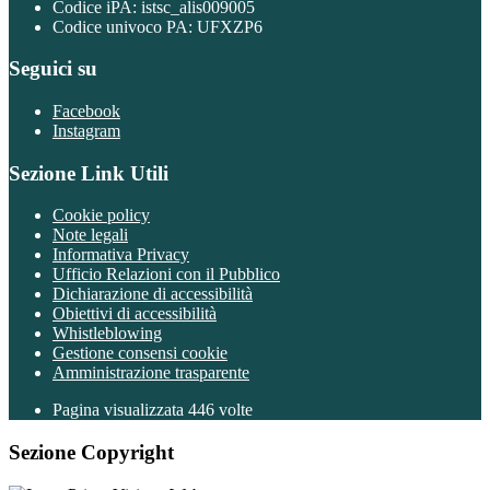
Codice iPA: istsc_alis009005
Codice univoco PA: UFXZP6
Seguici su
Facebook
Instagram
Sezione Link Utili
Cookie policy
Note legali
Informativa Privacy
Ufficio Relazioni con il Pubblico
Dichiarazione di accessibilità
Obiettivi di accessibilità
Whistleblowing
Gestione consensi cookie
Amministrazione trasparente
Pagina visualizzata
446
volte
Sezione Copyright