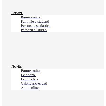
Servizi
Panoramica
Famiglie e studenti
Personale scolastico
Percorsi di studio
Novità
Panoramica
Le notizie
Le circolari
Calendario eventi
Albo online