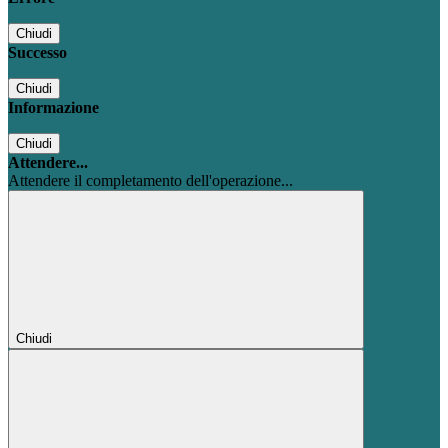
Chiudi
Successo
Chiudi
Informazione
Chiudi
Attendere...
Attendere il completamento dell'operazione...
Chiudi