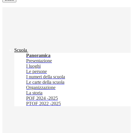
Scuola
Panoramica
Presentazione
I luoghi
Le persone
I numeri della scuola
Le carte della scuola
Organizzazione
La storia
POF 2024 -2025
PTOF 2022 -2025