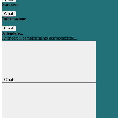
Successo
Chiudi
Informazione
Chiudi
Attendere...
Attendere il completamento dell'operazione...
Chiudi