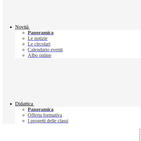
Novità
Panoramica
Le notizie
Le circolari
Calendario eventi
Albo online
Didattica
Panoramica
Offerta formativa
I progetti delle classi