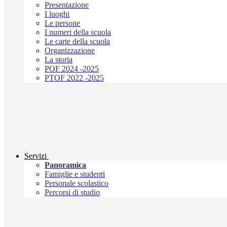
Presentazione
I luoghi
Le persone
I numeri della scuola
Le carte della scuola
Organizzazione
La storia
POF 2024 -2025
PTOF 2022 -2025
Servizi
Panoramica
Famiglie e studenti
Personale scolastico
Percorsi di studio