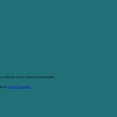
o indicato con le istruzioni necessarie.
ite la
Login Spaggiari