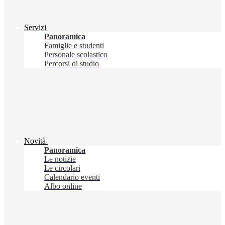
Servizi
Panoramica
Famiglie e studenti
Personale scolastico
Percorsi di studio
Novità
Panoramica
Le notizie
Le circolari
Calendario eventi
Albo online