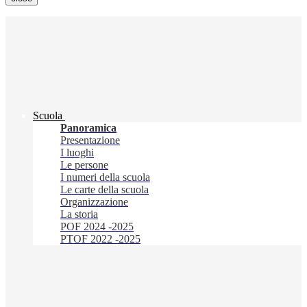
Scuola
Panoramica
Presentazione
I luoghi
Le persone
I numeri della scuola
Le carte della scuola
Organizzazione
La storia
POF 2024 -2025
PTOF 2022 -2025