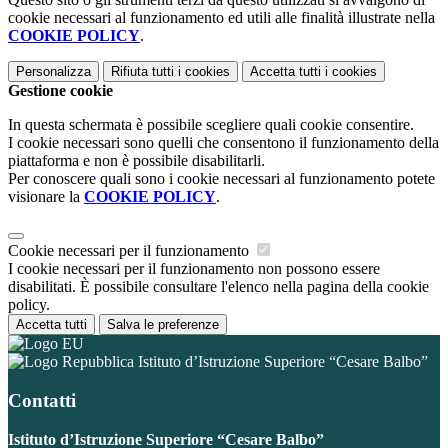
cookie necessari al funzionamento ed utili alle finalità illustrate nella
COOKIE POLICY
.
Personalizza
Rifiuta tutti
i cookies
Accetta tutti
i cookies
Gestione cookie
In questa schermata è possibile scegliere quali cookie consentire.
I cookie necessari sono quelli che consentono il funzionamento della
piattaforma e non è possibile disabilitarli.
Per conoscere quali sono i cookie necessari al funzionamento potete
visionare la
COOKIE POLICY
.
Cookie necessari per il funzionamento
I cookie necessari per il funzionamento non possono essere
disabilitati. È possibile consultare l'elenco nella pagina della cookie
policy.
Accetta tutti
Salva le preferenze
Istituto d’Istruzione Superiore “Cesare Balbo”
Contatti
Istituto d’Istruzione Superiore “Cesare Balbo”