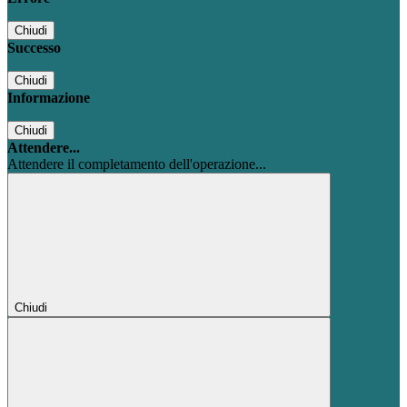
Chiudi
Successo
Chiudi
Informazione
Chiudi
Attendere...
Attendere il completamento dell'operazione...
Chiudi