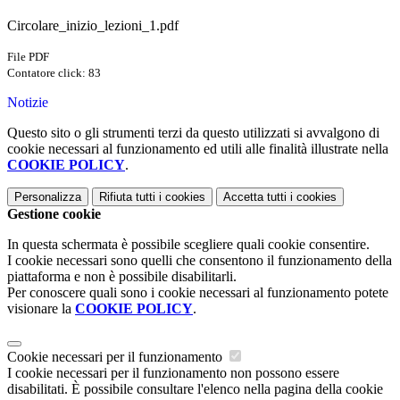
Circolare_inizio_lezioni_1.pdf
File PDF
Contatore click: 83
Notizie
Questo sito o gli strumenti terzi da questo utilizzati si avvalgono di
cookie necessari al funzionamento ed utili alle finalità illustrate nella
COOKIE POLICY
.
Personalizza
Rifiuta tutti
i cookies
Accetta tutti
i cookies
Gestione cookie
In questa schermata è possibile scegliere quali cookie consentire.
I cookie necessari sono quelli che consentono il funzionamento della
piattaforma e non è possibile disabilitarli.
Per conoscere quali sono i cookie necessari al funzionamento potete
visionare la
COOKIE POLICY
.
Cookie necessari per il funzionamento
I cookie necessari per il funzionamento non possono essere
disabilitati. È possibile consultare l'elenco nella pagina della cookie