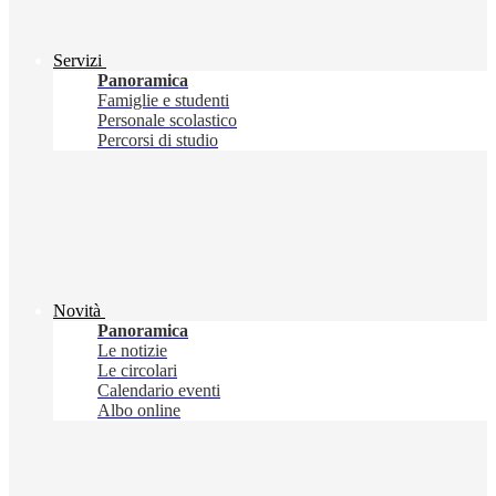
Servizi
Panoramica
Famiglie e studenti
Personale scolastico
Percorsi di studio
Novità
Panoramica
Le notizie
Le circolari
Calendario eventi
Albo online