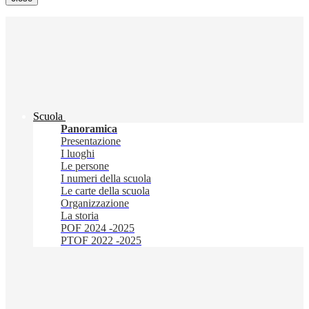
Scuola
Panoramica
Presentazione
I luoghi
Le persone
I numeri della scuola
Le carte della scuola
Organizzazione
La storia
POF 2024 -2025
PTOF 2022 -2025