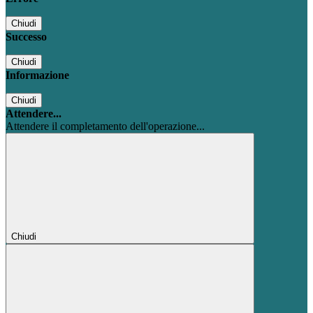
Chiudi
Successo
Chiudi
Informazione
Chiudi
Attendere...
Attendere il completamento dell'operazione...
Chiudi