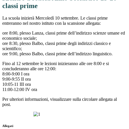
classi prime
La scuola inizierà Mercoledì 10 settembre. Le classi prime
entreranno nel nostro istituto con la scansione allegata:
ore 8:00, plesso Lanza, classi prime dell’indirizzo scienze umane ed
economico sociale;
ore 8:30, plesso Balbo, classi prime degli indirizzi classico e
scientifico;
ore 9:00, plesso Balbo, classi prime dell’indirizzo linguistico.
Fino al 12 settembre le lezioni inizieranno alle ore 8:00 e si
concluderanno alle ore 12:00:
8:00-9:00 I ora
9:00-9:55 II ora
10:05-11 III ora
11:00-12:00 IV ora
Per ulteriori informazioni, visualizzare sulla circolare allegata al
post.
Allegati