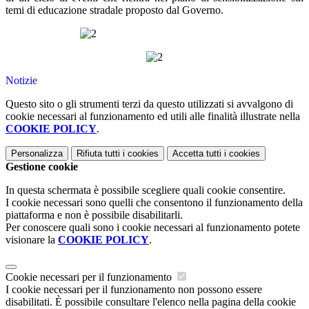
temi di educazione stradale proposto dal Governo.
Notizie
Questo sito o gli strumenti terzi da questo utilizzati si avvalgono di
cookie necessari al funzionamento ed utili alle finalità illustrate nella
COOKIE POLICY
.
Personalizza
Rifiuta tutti
i cookies
Accetta tutti
i cookies
Gestione cookie
In questa schermata è possibile scegliere quali cookie consentire.
I cookie necessari sono quelli che consentono il funzionamento della
piattaforma e non è possibile disabilitarli.
Per conoscere quali sono i cookie necessari al funzionamento potete
visionare la
COOKIE POLICY
.
Cookie necessari per il funzionamento
I cookie necessari per il funzionamento non possono essere
disabilitati. È possibile consultare l'elenco nella pagina della cookie