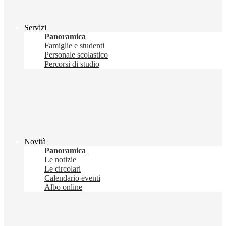
Servizi
Panoramica
Famiglie e studenti
Personale scolastico
Percorsi di studio
Novità
Panoramica
Le notizie
Le circolari
Calendario eventi
Albo online