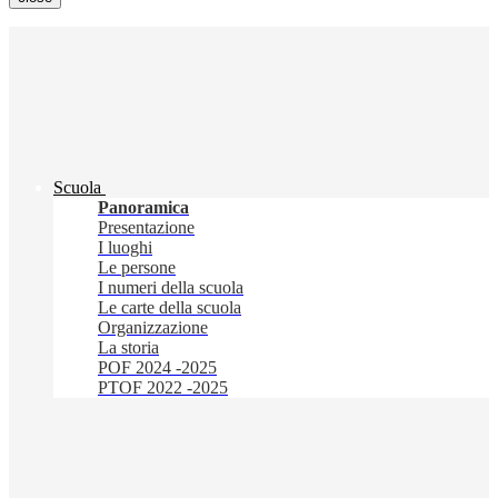
Scuola
Panoramica
Presentazione
I luoghi
Le persone
I numeri della scuola
Le carte della scuola
Organizzazione
La storia
POF 2024 -2025
PTOF 2022 -2025