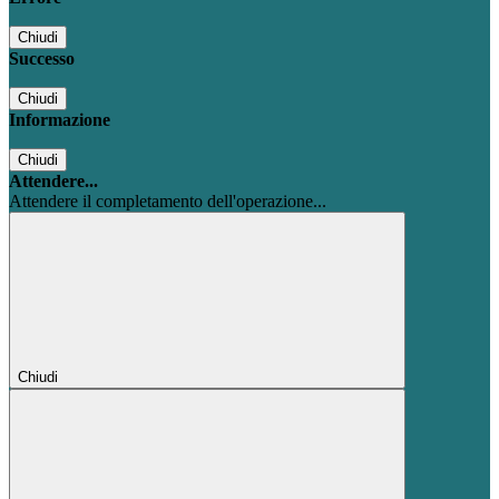
Chiudi
Successo
Chiudi
Informazione
Chiudi
Attendere...
Attendere il completamento dell'operazione...
Chiudi