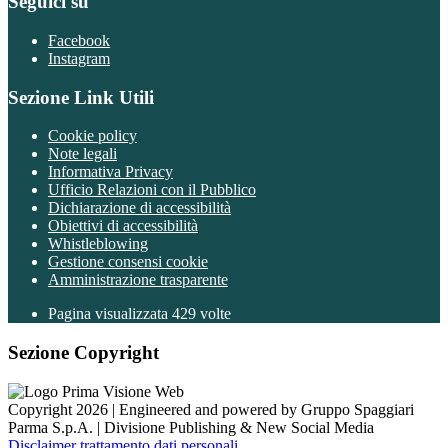
Seguici su
Facebook
Instagram
Sezione Link Utili
Cookie policy
Note legali
Informativa Privacy
Ufficio Relazioni con il Pubblico
Dichiarazione di accessibilità
Obiettivi di accessibilità
Whistleblowing
Gestione consensi cookie
Amministrazione trasparente
Pagina visualizzata
429
volte
Sezione Copyright
Copyright 2026 | Engineered and powered by Gruppo Spaggiari
Parma S.p.A. | Divisione Publishing & New Social Media
Disclaimer trattamento dati personali