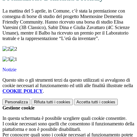
La mattina del 5 aprile, in Comune, c’è stata la premiazione con
consegna di borse di studio del progetto Mnemosine Dementia
Friendly Community. Hanno ricevuto una borsa di studio Elisa
Varesini (3B Classico), Sabir Dina e Giulia Zavattaro (4C Scienze
Umane), mentre il Balbo ha ricevuto un premio per il Laboratorio
teatrale e la rappresentazione “L’età da inventare”.
Notizie
Questo sito o gli strumenti terzi da questo utilizzati si avvalgono di
cookie necessari al funzionamento ed utili alle finalità illustrate nella
COOKIE POLICY
.
Personalizza
Rifiuta tutti
i cookies
Accetta tutti
i cookies
Gestione cookie
In questa schermata è possibile scegliere quali cookie consentire.
I cookie necessari sono quelli che consentono il funzionamento della
piattaforma e non è possibile disabilitarli.
Per conoscere quali sono i cookie necessari al funzionamento potete