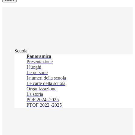
Scuola
Panoramica
Presentazione
I luoghi
Le persone
I numeri della scuola
Le carte della scuola
Organizzazione
La storia
POF 2024 -2025
PTOF 2022 -2025