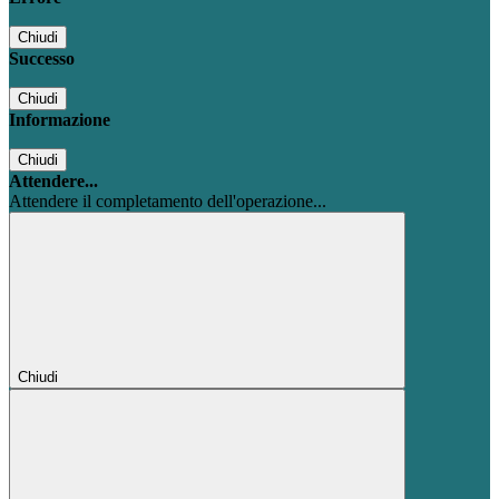
Chiudi
Successo
Chiudi
Informazione
Chiudi
Attendere...
Attendere il completamento dell'operazione...
Chiudi