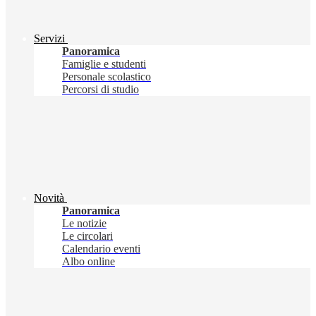
Servizi
Panoramica
Famiglie e studenti
Personale scolastico
Percorsi di studio
Novità
Panoramica
Le notizie
Le circolari
Calendario eventi
Albo online