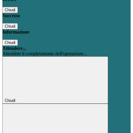
Chiudi
Successo
Chiudi
Informazione
Chiudi
Attendere...
Attendere il completamento dell'operazione...
Chiudi