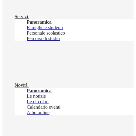
Servizi
Panoramica
Famiglie e studenti
Personale scolastico
Percorsi di studio
Novità
Panoramica
Le notizie
Le circolari
Calendario eventi
Albo online