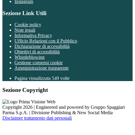
Instagram
Sezione Link Utili
Cookie policy
Note legali
Informativa Privacy
Ufficio Relazioni con il Pubblico
Dichiarazione di accessibilità
Obiettivi di accessibilità
Whistleblowing
Gestione consensi cookie
Amministrazione trasparente
Pagina visualizzata
549
volte
Sezione Copyright
Copyright 2026 | Engineered and powered by Gruppo Spaggiari
Parma S.p.A. | Divisione Publishing & New Social Media
Disclaimer trattamento dati personali