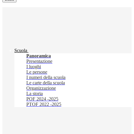
Scuola
Panoramica
Presentazione
I luoghi
Le persone
I numeri della scuola
Le carte della scuola
Organizzazione
La storia
POF 2024 -2025
PTOF 2022 -2025