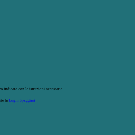
o indicato con le istruzioni necessarie.
ite la
Login Spaggiari