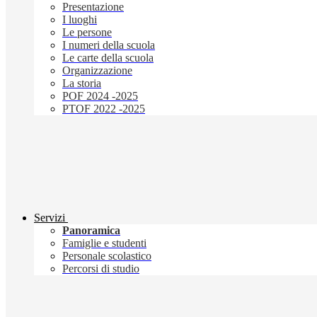
Presentazione
I luoghi
Le persone
I numeri della scuola
Le carte della scuola
Organizzazione
La storia
POF 2024 -2025
PTOF 2022 -2025
Servizi
Panoramica
Famiglie e studenti
Personale scolastico
Percorsi di studio