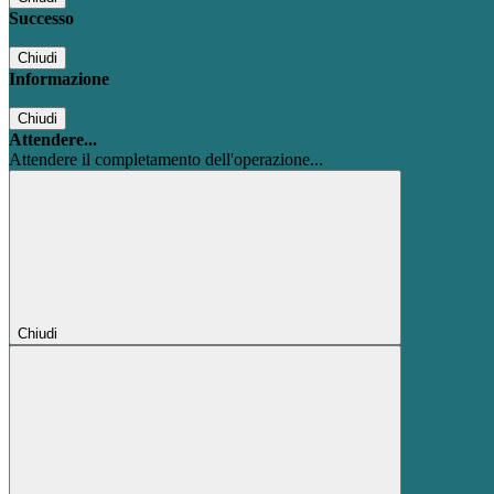
Successo
Chiudi
Informazione
Chiudi
Attendere...
Attendere il completamento dell'operazione...
Chiudi