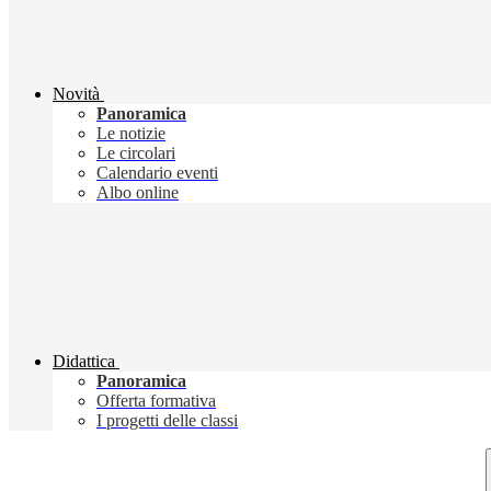
Novità
Panoramica
Le notizie
Le circolari
Calendario eventi
Albo online
Didattica
Panoramica
Offerta formativa
I progetti delle classi