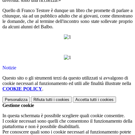
diversità: sono una ricchezza!»
Quello di Franco Testore è dunque un libro che promette di parlare a
chiunque, sia ad un pubblico adulto che ai giovani, come dimostrano
le domande, che al termine dell'incontro sono state sollevate proprio
da alcuni alunni del Balbo.
Notizie
Questo sito o gli strumenti terzi da questo utilizzati si avvalgono di
cookie necessari al funzionamento ed utili alle finalità illustrate nella
COOKIE POLICY
.
Personalizza
Rifiuta tutti
i cookies
Accetta tutti
i cookies
Gestione cookie
In questa schermata è possibile scegliere quali cookie consentire.
I cookie necessari sono quelli che consentono il funzionamento della
piattaforma e non è possibile disabilitarli.
Per conoscere quali sono i cookie necessari al funzionamento potete