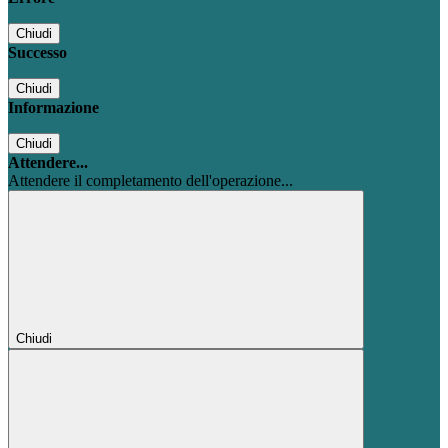
Chiudi
Successo
Chiudi
Informazione
Chiudi
Attendere...
Attendere il completamento dell'operazione...
Chiudi