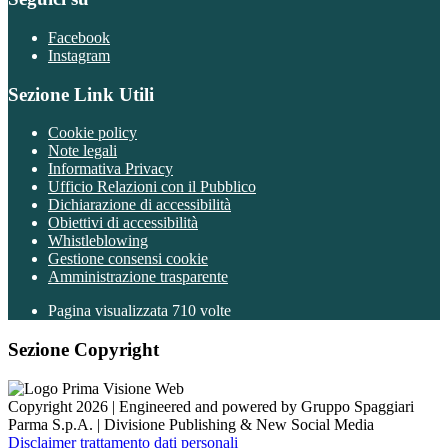
Facebook
Instagram
Sezione Link Utili
Cookie policy
Note legali
Informativa Privacy
Ufficio Relazioni con il Pubblico
Dichiarazione di accessibilità
Obiettivi di accessibilità
Whistleblowing
Gestione consensi cookie
Amministrazione trasparente
Pagina visualizzata
710
volte
Sezione Copyright
Copyright 2026 | Engineered and powered by Gruppo Spaggiari
Parma S.p.A. | Divisione Publishing & New Social Media
Disclaimer trattamento dati personali