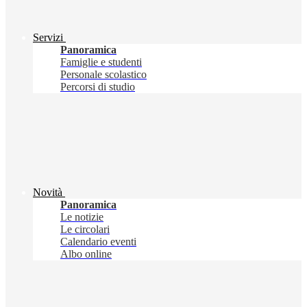
Servizi
Panoramica
Famiglie e studenti
Personale scolastico
Percorsi di studio
Novità
Panoramica
Le notizie
Le circolari
Calendario eventi
Albo online