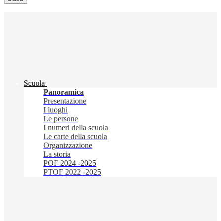
Scuola
Panoramica
Presentazione
I luoghi
Le persone
I numeri della scuola
Le carte della scuola
Organizzazione
La storia
POF 2024 -2025
PTOF 2022 -2025