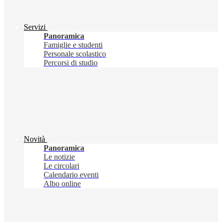
Servizi
Panoramica
Famiglie e studenti
Personale scolastico
Percorsi di studio
Novità
Panoramica
Le notizie
Le circolari
Calendario eventi
Albo online