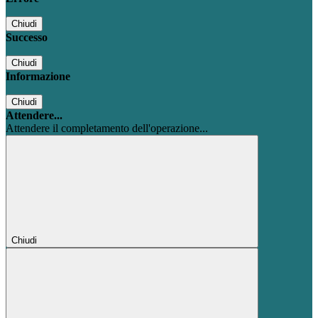
Chiudi
Successo
Chiudi
Informazione
Chiudi
Attendere...
Attendere il completamento dell'operazione...
Chiudi