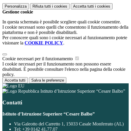
Personalizza
Rifiuta tutti
i cookies
Accetta tutti
i cookies
Gestione cookie
In questa schermata è possibile scegliere quali cookie consentire.
I cookie necessari sono quelli che consentono il funzionamento della
piattaforma e non è possibile disabilitarli.
Per conoscere quali sono i cookie necessari al funzionamento potete
visionare la
COOKIE POLICY
.
Cookie necessari per il funzionamento
I cookie necessari per il funzionamento non possono essere
disabilitati. È possibile consultare l'elenco nella pagina della cookie
policy.
Accetta tutti
Salva le preferenze
Istituto d’Istruzione Superiore “Cesare Balbo”
Contatti
Istituto d’Istruzione Superiore “Cesare Balbo”
Via Galeotto del Carretto 1, 15033 Casale Monferrato (AL)
Tel:
+39 0142 41.77.07