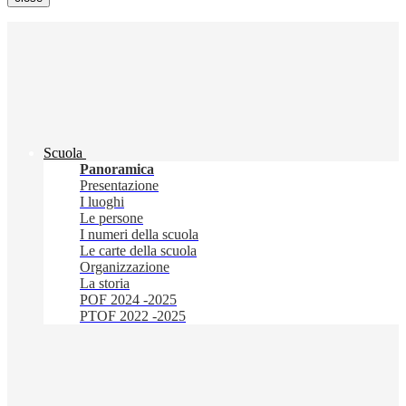
Scuola
Panoramica
Presentazione
I luoghi
Le persone
I numeri della scuola
Le carte della scuola
Organizzazione
La storia
POF 2024 -2025
PTOF 2022 -2025