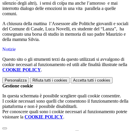
silenzio degli altri), i sensi di colpa ma anche l’amoroso e mai
interrotto dialogo delle emozioni in una vita parallela a quelle
comuni.
A chiusura della mattina l’Assessore alle Politiche giovanili e sociali
del Comune di Casale, Luca Novelli, ex studente del “Lanza”, ha
consegnato una borsa di studio in memoria di suo padre Maurizio e
della mamma Silvia.
Notizie
Questo sito o gli strumenti terzi da questo utilizzati si avvalgono di
cookie necessari al funzionamento ed utili alle finalità illustrate nella
COOKIE POLICY
.
Personalizza
Rifiuta tutti
i cookies
Accetta tutti
i cookies
Gestione cookie
In questa schermata è possibile scegliere quali cookie consentire.
I cookie necessari sono quelli che consentono il funzionamento della
piattaforma e non è possibile disabilitarli.
Per conoscere quali sono i cookie necessari al funzionamento potete
visionare la
COOKIE POLICY
.