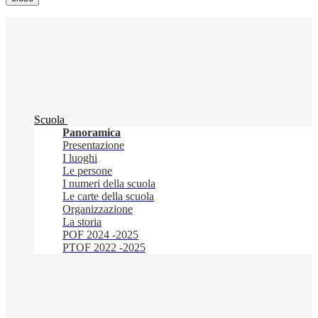
Scuola
Panoramica
Presentazione
I luoghi
Le persone
I numeri della scuola
Le carte della scuola
Organizzazione
La storia
POF 2024 -2025
PTOF 2022 -2025