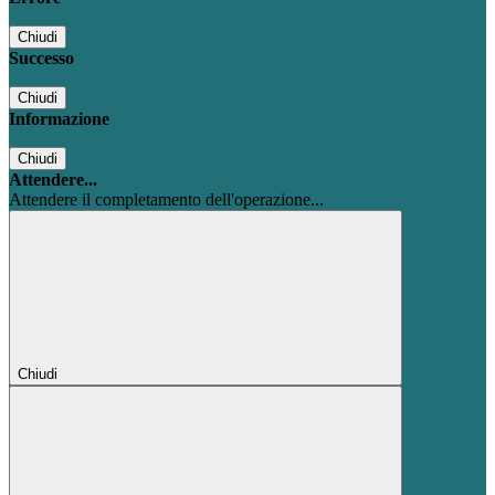
Chiudi
Successo
Chiudi
Informazione
Chiudi
Attendere...
Attendere il completamento dell'operazione...
Chiudi