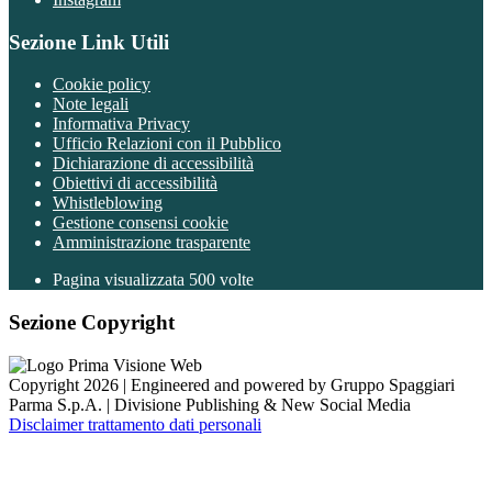
Sezione Link Utili
Cookie policy
Note legali
Informativa Privacy
Ufficio Relazioni con il Pubblico
Dichiarazione di accessibilità
Obiettivi di accessibilità
Whistleblowing
Gestione consensi cookie
Amministrazione trasparente
Pagina visualizzata
500
volte
Sezione Copyright
Copyright 2026 | Engineered and powered by Gruppo Spaggiari
Parma S.p.A. | Divisione Publishing & New Social Media
Disclaimer trattamento dati personali