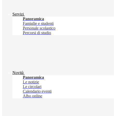
Servizi
Panoramica
Famiglie e studenti
Personale scolastico
Percorsi di studio
Novità
Panoramica
Le notizie
Le circolari
Calendario eventi
Albo online