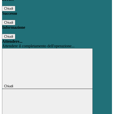
Chiudi
Successo
Chiudi
Informazione
Chiudi
Attendere...
Attendere il completamento dell'operazione...
Chiudi