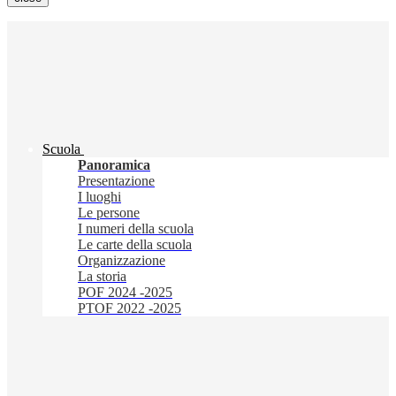
Scuola
Panoramica
Presentazione
I luoghi
Le persone
I numeri della scuola
Le carte della scuola
Organizzazione
La storia
POF 2024 -2025
PTOF 2022 -2025