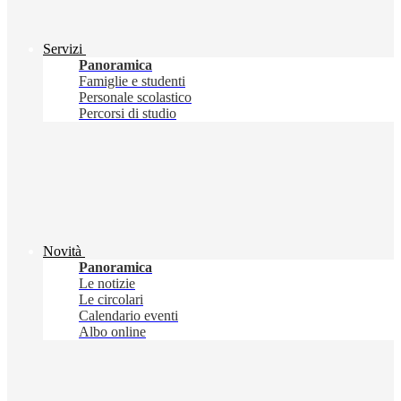
Servizi
Panoramica
Famiglie e studenti
Personale scolastico
Percorsi di studio
Novità
Panoramica
Le notizie
Le circolari
Calendario eventi
Albo online