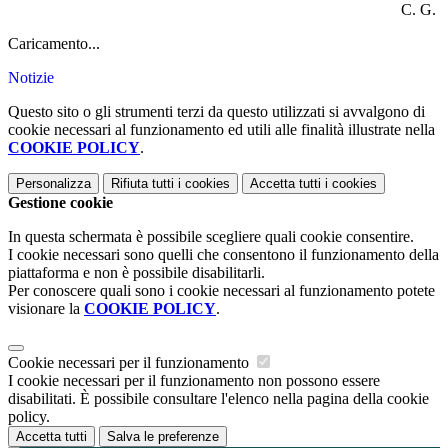
C. G.
Caricamento...
Notizie
Questo sito o gli strumenti terzi da questo utilizzati si avvalgono di
cookie necessari al funzionamento ed utili alle finalità illustrate nella
COOKIE POLICY
.
Personalizza
Rifiuta tutti
i cookies
Accetta tutti
i cookies
Gestione cookie
In questa schermata è possibile scegliere quali cookie consentire.
I cookie necessari sono quelli che consentono il funzionamento della
piattaforma e non è possibile disabilitarli.
Per conoscere quali sono i cookie necessari al funzionamento potete
visionare la
COOKIE POLICY
.
Cookie necessari per il funzionamento
I cookie necessari per il funzionamento non possono essere
disabilitati. È possibile consultare l'elenco nella pagina della cookie
policy.
Accetta tutti
Salva le preferenze