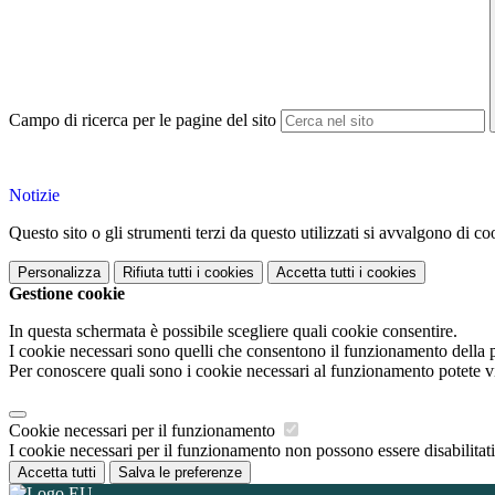
Campo di ricerca per le pagine del sito
Notizie
Questo sito o gli strumenti terzi da questo utilizzati si avvalgono di coo
Personalizza
Rifiuta tutti
i cookies
Accetta tutti
i cookies
Gestione cookie
In questa schermata è possibile scegliere quali cookie consentire.
I cookie necessari sono quelli che consentono il funzionamento della pi
Per conoscere quali sono i cookie necessari al funzionamento potete v
Cookie necessari per il funzionamento
I cookie necessari per il funzionamento non possono essere disabilitati.
Accetta tutti
Salva le preferenze