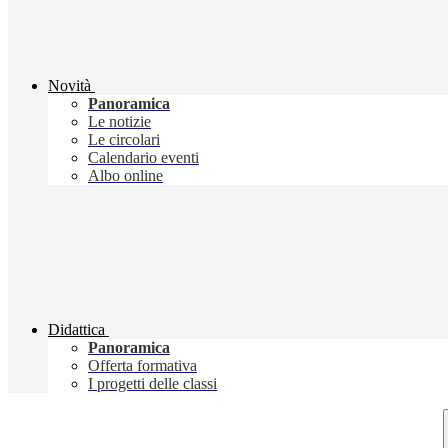
Novità
Panoramica
Le notizie
Le circolari
Calendario eventi
Albo online
Didattica
Panoramica
Offerta formativa
I progetti delle classi