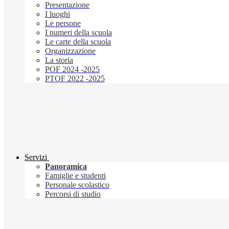
Presentazione
I luoghi
Le persone
I numeri della scuola
Le carte della scuola
Organizzazione
La storia
POF 2024 -2025
PTOF 2022 -2025
Servizi
Panoramica
Famiglie e studenti
Personale scolastico
Percorsi di studio