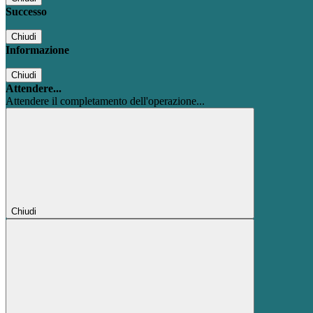
Successo
Chiudi
Informazione
Chiudi
Attendere...
Attendere il completamento dell'operazione...
Chiudi