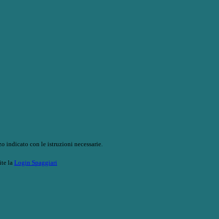
o indicato con le istruzioni necessarie.
ite la
Login Spaggiari