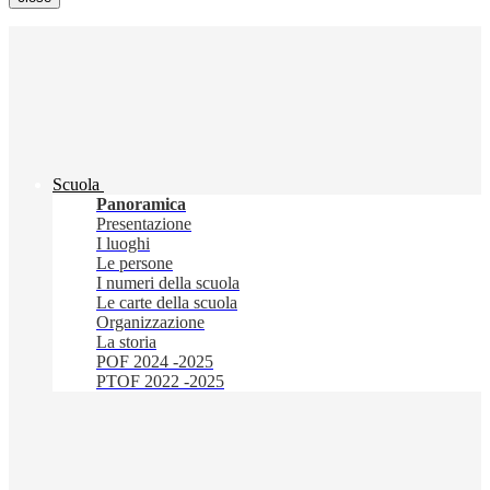
Scuola
Panoramica
Presentazione
I luoghi
Le persone
I numeri della scuola
Le carte della scuola
Organizzazione
La storia
POF 2024 -2025
PTOF 2022 -2025