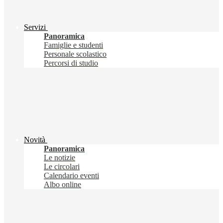
Servizi
Panoramica
Famiglie e studenti
Personale scolastico
Percorsi di studio
Novità
Panoramica
Le notizie
Le circolari
Calendario eventi
Albo online