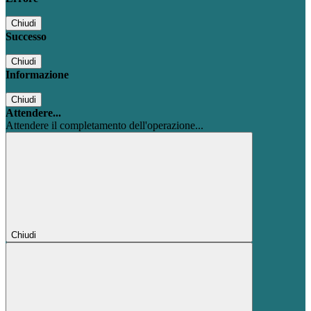
Chiudi
Successo
Chiudi
Informazione
Chiudi
Attendere...
Attendere il completamento dell'operazione...
Chiudi