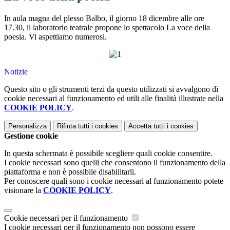
In aula magna del plesso Balbo, il giorno 18 dicembre alle ore
17.30, il laboratorio teatrale propone lo spettacolo La voce della
poesia. Vi aspettiamo numerosi.
Notizie
Questo sito o gli strumenti terzi da questo utilizzati si avvalgono di
cookie necessari al funzionamento ed utili alle finalità illustrate nella
COOKIE POLICY
.
Personalizza
Rifiuta tutti
i cookies
Accetta tutti
i cookies
Gestione cookie
In questa schermata è possibile scegliere quali cookie consentire.
I cookie necessari sono quelli che consentono il funzionamento della
piattaforma e non è possibile disabilitarli.
Per conoscere quali sono i cookie necessari al funzionamento potete
visionare la
COOKIE POLICY
.
Cookie necessari per il funzionamento
I cookie necessari per il funzionamento non possono essere