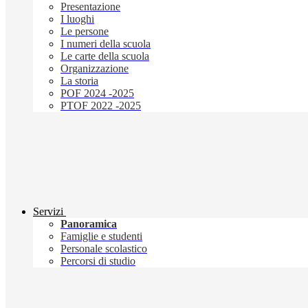
Presentazione
I luoghi
Le persone
I numeri della scuola
Le carte della scuola
Organizzazione
La storia
POF 2024 -2025
PTOF 2022 -2025
Servizi
Panoramica
Famiglie e studenti
Personale scolastico
Percorsi di studio