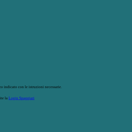
o indicato con le istruzioni necessarie.
ite la
Login Spaggiari