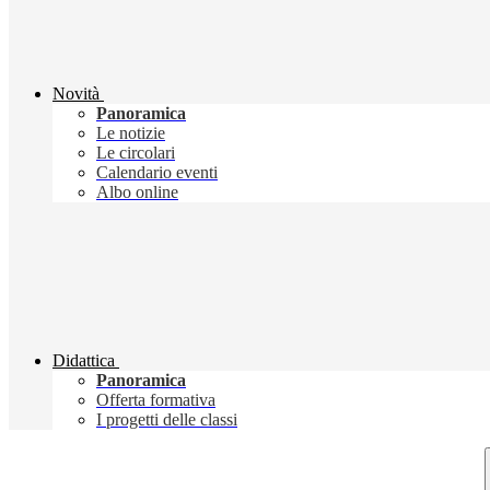
Novità
Panoramica
Le notizie
Le circolari
Calendario eventi
Albo online
Didattica
Panoramica
Offerta formativa
I progetti delle classi