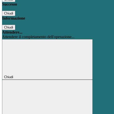
Successo
Chiudi
Informazione
Chiudi
Attendere...
Attendere il completamento dell'operazione...
Chiudi