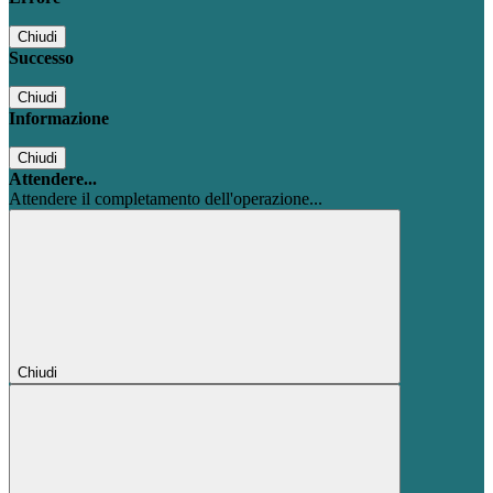
Chiudi
Successo
Chiudi
Informazione
Chiudi
Attendere...
Attendere il completamento dell'operazione...
Chiudi