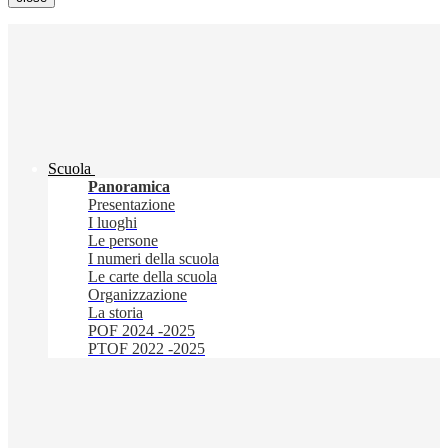
Scuola
Panoramica
Presentazione
I luoghi
Le persone
I numeri della scuola
Le carte della scuola
Organizzazione
La storia
POF 2024 -2025
PTOF 2022 -2025