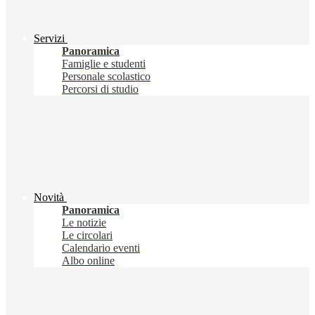
Servizi
Panoramica
Famiglie e studenti
Personale scolastico
Percorsi di studio
Novità
Panoramica
Le notizie
Le circolari
Calendario eventi
Albo online