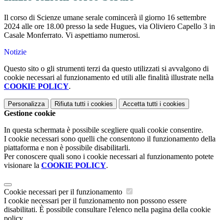
Il corso di Scienze umane serale comincerà il giorno 16 settembre
2024 alle ore 18.00 presso la sede Hugues, via Oliviero Capello 3 in
Casale Monferrato. Vi aspettiamo numerosi.
Notizie
Questo sito o gli strumenti terzi da questo utilizzati si avvalgono di
cookie necessari al funzionamento ed utili alle finalità illustrate nella
COOKIE POLICY
.
Personalizza
Rifiuta tutti
i cookies
Accetta tutti
i cookies
Gestione cookie
In questa schermata è possibile scegliere quali cookie consentire.
I cookie necessari sono quelli che consentono il funzionamento della
piattaforma e non è possibile disabilitarli.
Per conoscere quali sono i cookie necessari al funzionamento potete
visionare la
COOKIE POLICY
.
Cookie necessari per il funzionamento
I cookie necessari per il funzionamento non possono essere
disabilitati. È possibile consultare l'elenco nella pagina della cookie
policy.