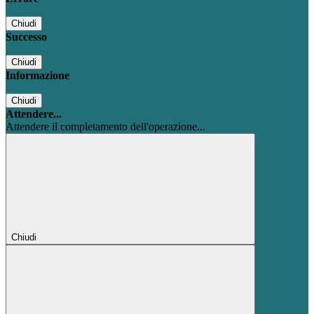
Chiudi
Successo
Chiudi
Informazione
Chiudi
Attendere...
Attendere il completamento dell'operazione...
Chiudi