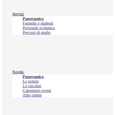
Servizi
Panoramica
Famiglie e studenti
Personale scolastico
Percorsi di studio
Novità
Panoramica
Le notizie
Le circolari
Calendario eventi
Albo online