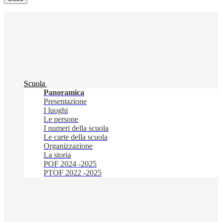
Scuola
Panoramica
Presentazione
I luoghi
Le persone
I numeri della scuola
Le carte della scuola
Organizzazione
La storia
POF 2024 -2025
PTOF 2022 -2025