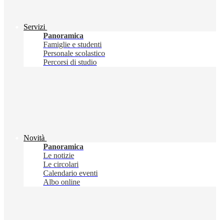
Servizi
Panoramica
Famiglie e studenti
Personale scolastico
Percorsi di studio
Novità
Panoramica
Le notizie
Le circolari
Calendario eventi
Albo online