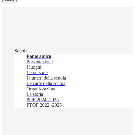
Scuola
Panoramica
Presentazione
I luoghi
Le persone
I numeri della scuola
Le carte della scuola
Organizzazione
La storia
POF 2024 -2025
PTOF 2022 -2025