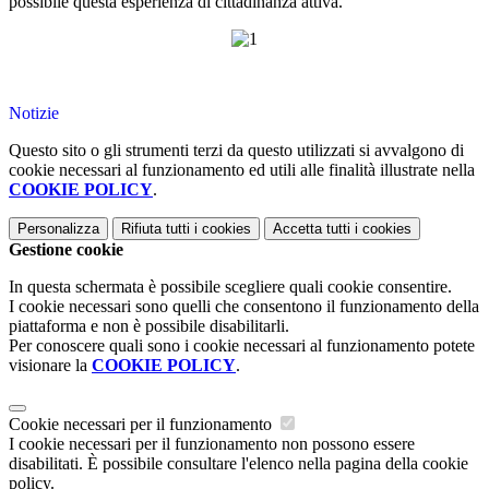
possibile questa esperienza di cittadinanza attiva.
Notizie
Questo sito o gli strumenti terzi da questo utilizzati si avvalgono di
cookie necessari al funzionamento ed utili alle finalità illustrate nella
COOKIE POLICY
.
Personalizza
Rifiuta tutti
i cookies
Accetta tutti
i cookies
Gestione cookie
In questa schermata è possibile scegliere quali cookie consentire.
I cookie necessari sono quelli che consentono il funzionamento della
piattaforma e non è possibile disabilitarli.
Per conoscere quali sono i cookie necessari al funzionamento potete
visionare la
COOKIE POLICY
.
Cookie necessari per il funzionamento
I cookie necessari per il funzionamento non possono essere
disabilitati. È possibile consultare l'elenco nella pagina della cookie
policy.