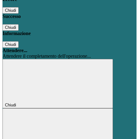
Chiudi
Successo
Chiudi
Informazione
Chiudi
Attendere...
Attendere il completamento dell'operazione...
Chiudi