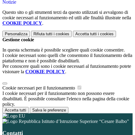
Notizie
Questo sito o gli strumenti terzi da questo utilizzati si avvalgono di
cookie necessari al funzionamento ed utili alle finalità illustrate nella
COOKIE POLICY
.
Personalizza
Rifiuta tutti
i cookies
Accetta tutti
i cookies
Gestione cookie
In questa schermata è possibile scegliere quali cookie consentire.
I cookie necessari sono quelli che consentono il funzionamento della
piattaforma e non è possibile disabilitarli.
Per conoscere quali sono i cookie necessari al funzionamento potete
visionare la
COOKIE POLICY
.
Cookie necessari per il funzionamento
I cookie necessari per il funzionamento non possono essere
disabilitati. È possibile consultare l'elenco nella pagina della cookie
policy.
Accetta tutti
Salva le preferenze
Istituto d’Istruzione Superiore “Cesare Balbo”
Contatti