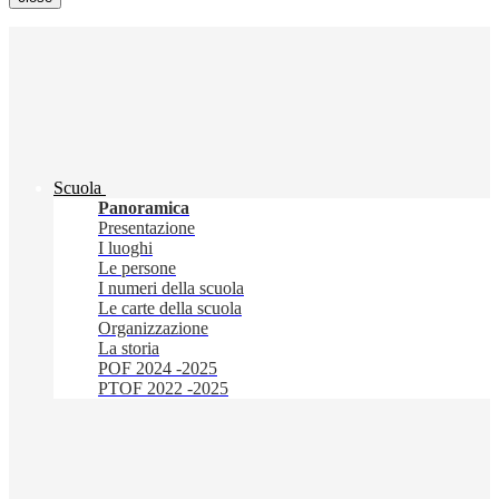
Scuola
Panoramica
Presentazione
I luoghi
Le persone
I numeri della scuola
Le carte della scuola
Organizzazione
La storia
POF 2024 -2025
PTOF 2022 -2025