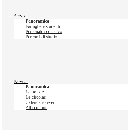
Servizi
Panoramica
Famiglie e studenti
Personale scolastico
Percorsi di studio
Novità
Panoramica
Le notizie
Le circolari
Calendario eventi
Albo online