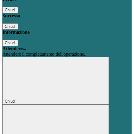
Chiudi
Successo
Chiudi
Informazione
Chiudi
Attendere...
Attendere il completamento dell'operazione...
Chiudi