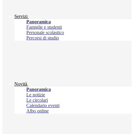
Servizi
Panoramica
Famiglie e studenti
Personale scolastico
Percorsi di studio
Novità
Panoramica
Le notizie
Le circolari
Calendario eventi
Albo online