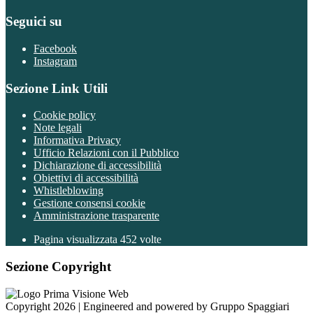
Seguici su
Facebook
Instagram
Sezione Link Utili
Cookie policy
Note legali
Informativa Privacy
Ufficio Relazioni con il Pubblico
Dichiarazione di accessibilità
Obiettivi di accessibilità
Whistleblowing
Gestione consensi cookie
Amministrazione trasparente
Pagina visualizzata
452
volte
Sezione Copyright
Copyright 2026 | Engineered and powered by Gruppo Spaggiari