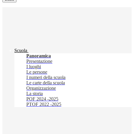
Scuola
Panoramica
Presentazione
I luoghi
Le persone
I numeri della scuola
Le carte della scuola
Organizzazione
La storia
POF 2024 -2025
PTOF 2022 -2025