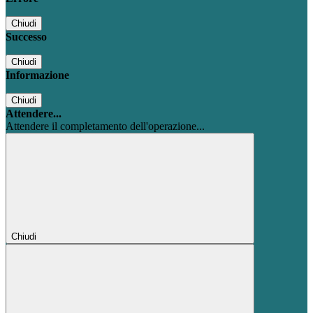
Chiudi
Successo
Chiudi
Informazione
Chiudi
Attendere...
Attendere il completamento dell'operazione...
Chiudi