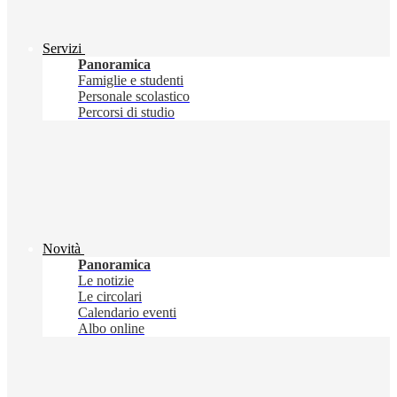
Servizi
Panoramica
Famiglie e studenti
Personale scolastico
Percorsi di studio
Novità
Panoramica
Le notizie
Le circolari
Calendario eventi
Albo online