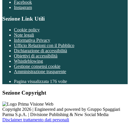
Facebook
Instagram
Sezione Link Utili
Cookie policy
Note legali
Informativa Privacy
Ufficio Relazioni con il Pubblico
Dichiarazione di accessibilità
Obiettivi di accessibilità
Whistleblowing
Gestione consensi cookie
Amministrazione trasparente
Pagina visualizzata
176
volte
Sezione Copyright
Copyright 2026 | Engineered and powered by Gruppo Spaggiari
Parma S.p.A. | Divisione Publishing & New Social Media
Disclaimer trattamento dati personali