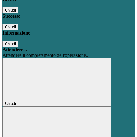
Chiudi
Successo
Chiudi
Informazione
Chiudi
Attendere...
Attendere il completamento dell'operazione...
Chiudi