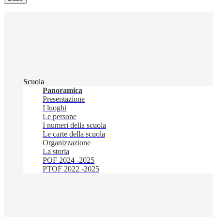
Scuola
Panoramica
Presentazione
I luoghi
Le persone
I numeri della scuola
Le carte della scuola
Organizzazione
La storia
POF 2024 -2025
PTOF 2022 -2025