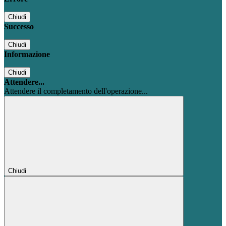
Chiudi
Successo
Chiudi
Informazione
Chiudi
Attendere...
Attendere il completamento dell'operazione...
Chiudi