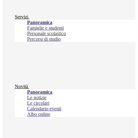
Servizi
Panoramica
Famiglie e studenti
Personale scolastico
Percorsi di studio
Novità
Panoramica
Le notizie
Le circolari
Calendario eventi
Albo online