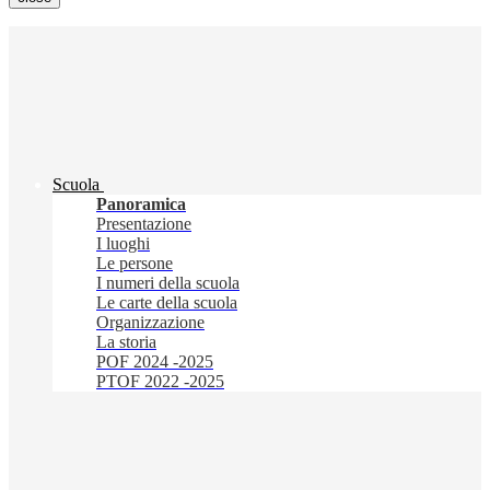
Scuola
Panoramica
Presentazione
I luoghi
Le persone
I numeri della scuola
Le carte della scuola
Organizzazione
La storia
POF 2024 -2025
PTOF 2022 -2025