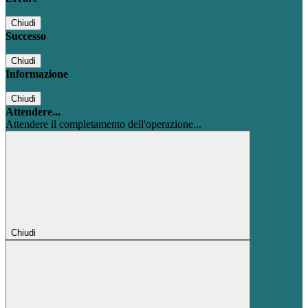
Chiudi
Successo
Chiudi
Informazione
Chiudi
Attendere...
Attendere il completamento dell'operazione...
Chiudi