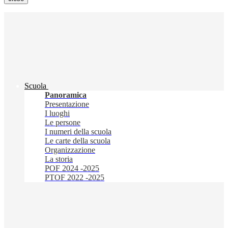
Scuola
Panoramica
Presentazione
I luoghi
Le persone
I numeri della scuola
Le carte della scuola
Organizzazione
La storia
POF 2024 -2025
PTOF 2022 -2025