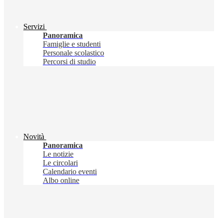
Servizi
Panoramica
Famiglie e studenti
Personale scolastico
Percorsi di studio
Novità
Panoramica
Le notizie
Le circolari
Calendario eventi
Albo online